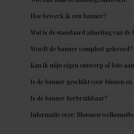
Hoe bewerk ik een banner?
Wat is de standaard afmeting van de
Wordt de banner compleet geleverd?
Kan ik mijn eigen ontwerp of foto aa
Is de banner geschikt voor binnen en
Is de banner herbruikbaar?
Informatie over: Bloemen welkomstbo