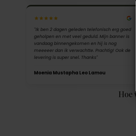
"Ik ben 2 dagen geleden telefonisch erg goed
geholpen en met veel geduld. Mijn banner is
vandaag binnengekomen en hij is nog
meeeeer dan ik verwachtte. Prachtig! Ook de
levering is super snel. Thanks"
Moenia Mustapha Leo Lamou
Hoe 