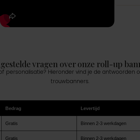
lgestelde vragen over onze roll-up ban
 of personalisatie? Hieronder vind je de antwoorden
trouwbanners.
Bedrag
Levertijd
Gratis
Binnen 2-3 werkdagen
Gratis
Binnen 2-3 werkdagen