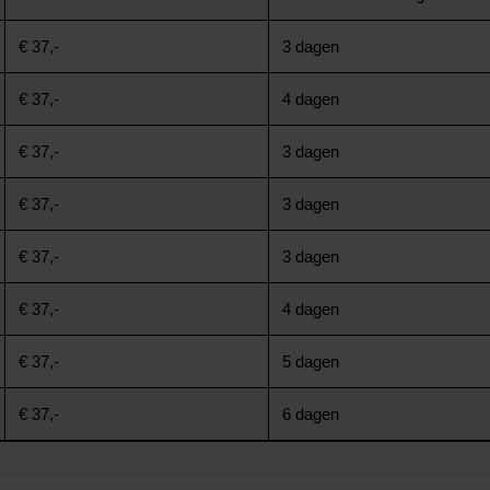
€ 37,-
3 dagen
€ 37,-
4 dagen
€ 37,-
3 dagen
€ 37,-
3 dagen
€ 37,-
3 dagen
€ 37,-
4 dagen
€ 37,-
5 dagen
€ 37,-
6 dagen