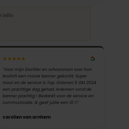
 jullie
"Voor mijn Dochter en schoonzoon voor hun
bruiloft een mooie banner gekocht. Super
mooi en de service is Top. Gisteren 5 Okt 2024
een prachtige dag gehad. Iedereen vond de
banner prachtig ! Bedankt voor de service en
communicatie. Ik geef jullie een 10 !!"
carolien van arnhem