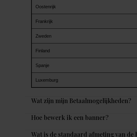
Oostenrijk
Frankrijk
Zweden
Finland
Spanje
Luxemburg
Wat zijn mijn Betaalmogelijkheden?
Hoe bewerk ik een banner?
Wat is de standaard afmeting van de