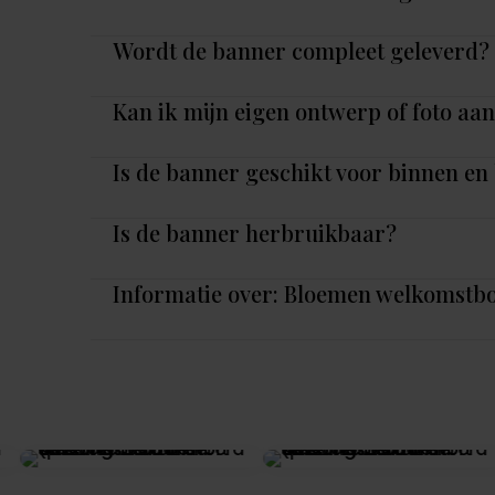
Wordt de banner compleet geleverd?
Kan ik mijn eigen ontwerp of foto aa
Is de banner geschikt voor binnen en
Is de banner herbruikbaar?
Informatie over: Bloemen welkomstb