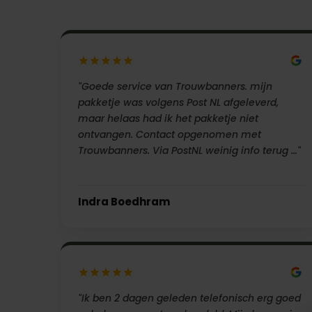
"Goede service van Trouwbanners. mijn
pakketje was volgens Post NL afgeleverd,
maar helaas had ik het pakketje niet
ontvangen. Contact opgenomen met
Trouwbanners. Via PostNL weinig info terug …"
Indra Boedhram
"Ik ben 2 dagen geleden telefonisch erg goed