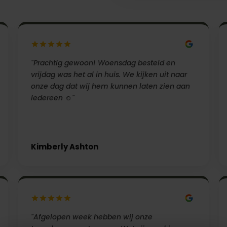
"Prachtig gewoon! Woensdag besteld en
vrijdag was het al in huis. We kijken uit naar
onze dag dat wij hem kunnen laten zien aan
iedereen ☺️"
Kimberly Ashton
"Afgelopen week hebben wij onze