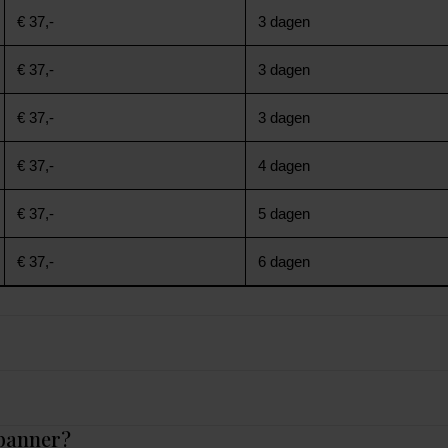
€ 37,-
3 dagen
€ 37,-
3 dagen
€ 37,-
3 dagen
€ 37,-
4 dagen
€ 37,-
5 dagen
€ 37,-
6 dagen
 banner?