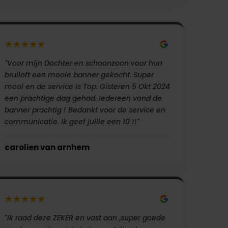
"Voor mijn Dochter en schoonzoon voor hun
bruiloft een mooie banner gekocht. Super
mooi en de service is Top. Gisteren 5 Okt 2024
een prachtige dag gehad. Iedereen vond de
banner prachtig ! Bedankt voor de service en
communicatie. Ik geef jullie een 10 !!"
carolien van arnhem
"Ik raad deze ZEKER en vast aan ,super goede