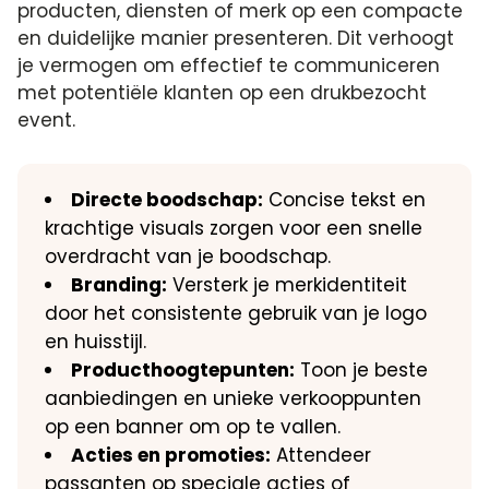
producten, diensten of merk op een compacte
en duidelijke manier presenteren. Dit verhoogt
je vermogen om effectief te communiceren
met potentiële klanten op een drukbezocht
event.
Directe boodschap:
Concise tekst en
krachtige visuals zorgen voor een snelle
overdracht van je boodschap.
Branding:
Versterk je merkidentiteit
door het consistente gebruik van je logo
en huisstijl.
Producthoogtepunten:
Toon je beste
aanbiedingen en unieke verkooppunten
op een banner om op te vallen.
Acties en promoties:
Attendeer
passanten op speciale acties of