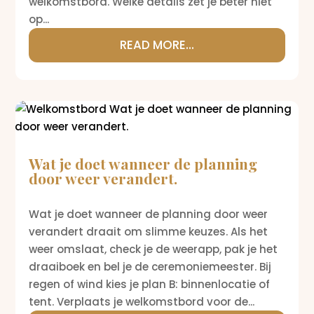
welkomstbord. Welke details zet je beter niet
op...
READ MORE...
Wat je doet wanneer de planning
door weer verandert.
Wat je doet wanneer de planning door weer
verandert draait om slimme keuzes. Als het
weer omslaat, check je de weerapp, pak je het
draaiboek en bel je de ceremoniemeester. Bij
regen of wind kies je plan B: binnenlocatie of
tent. Verplaats je welkomstbord voor de...