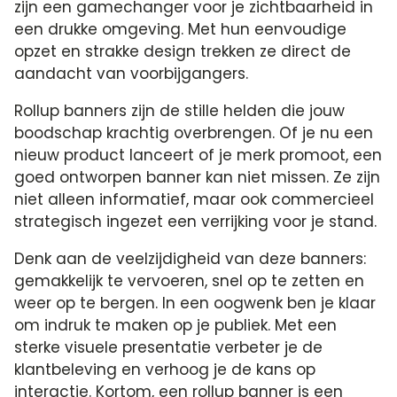
zijn een gamechanger voor je zichtbaarheid in
een drukke omgeving. Met hun eenvoudige
opzet en strakke design trekken ze direct de
aandacht van voorbijgangers.
Rollup banners zijn de stille helden die jouw
boodschap krachtig overbrengen. Of je nu een
nieuw product lanceert of je merk promoot, een
goed ontworpen banner kan niet missen. Ze zijn
niet alleen informatief, maar ook commercieel
strategisch ingezet een verrijking voor je stand.
Denk aan de veelzijdigheid van deze banners:
gemakkelijk te vervoeren, snel op te zetten en
weer op te bergen. In een oogwenk ben je klaar
om indruk te maken op je publiek. Met een
sterke visuele presentatie verbeter je de
klantbeleving en verhoog je de kans op
interactie. Kortom, een rollup banner is een