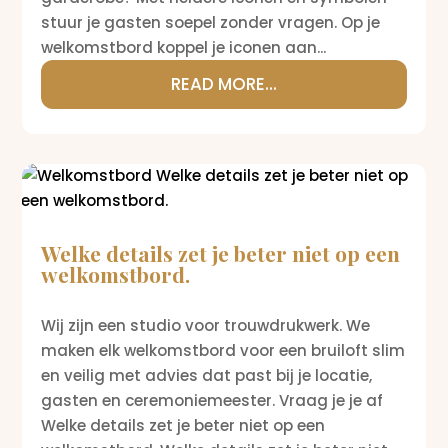
stuur je gasten soepel zonder vragen. Op je
welkomstbord koppel je iconen aan...
READ MORE...
Welke details zet je beter niet op een
welkomstbord.
Wij zijn een studio voor trouwdrukwerk. We
maken elk welkomstbord voor een bruiloft slim
en veilig met advies dat past bij je locatie,
gasten en ceremoniemeester. Vraag je je af
Welke details zet je beter niet op een