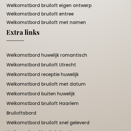
Welkomstbord bruiloft eigen ontwerp
Welkomstbord bruiloft entree
Welkomstbord bruiloft met namen
Extra links
Welkomstbord huwelijk romantisch
Welkomstbord bruiloft Utrecht
Welkomstbord receptie huwelijk
Welkomstbord bruiloft met datum
Welkomstbord buiten huwelijk
Welkomstbord bruiloft Haarlem
Bruiloftsbord
Welkomstbord bruiloft snel geleverd