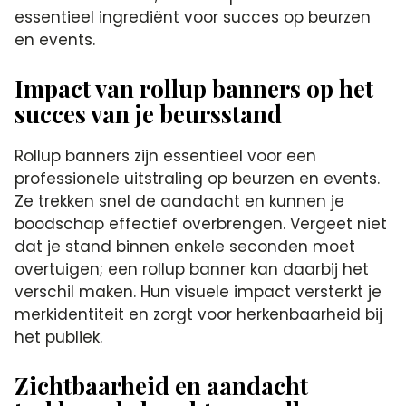
essentieel ingrediënt voor succes op beurzen
en events.
Impact van rollup banners op het
succes van je beursstand
Rollup banners zijn essentieel voor een
professionele uitstraling op beurzen en events.
Ze trekken snel de aandacht en kunnen je
boodschap effectief overbrengen. Vergeet niet
dat je stand binnen enkele seconden moet
overtuigen; een rollup banner kan daarbij het
verschil maken. Hun visuele impact versterkt je
merkidentiteit en zorgt voor herkenbaarheid bij
het publiek.
Zichtbaarheid en aandacht