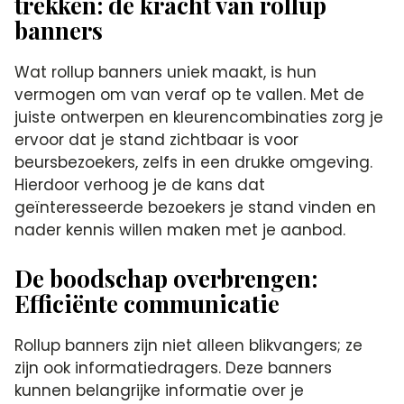
trekken: de kracht van rollup
banners
Wat rollup banners uniek maakt, is hun
vermogen om van veraf op te vallen. Met de
juiste ontwerpen en kleurencombinaties zorg je
ervoor dat je stand zichtbaar is voor
beursbezoekers, zelfs in een drukke omgeving.
Hierdoor verhoog je de kans dat
geïnteresseerde bezoekers je stand vinden en
nader kennis willen maken met je aanbod.
De boodschap overbrengen:
Efficiënte communicatie
Rollup banners zijn niet alleen blikvangers; ze
zijn ook informatiedragers. Deze banners
kunnen belangrijke informatie over je