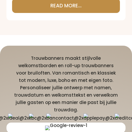
READ MORE...
Trouwbanners maakt stijlvolle
welkomstborden en roll-up trouwbanners
voor bruiloften. Van romantisch en klassiek
tot modern, luxe, boho en met eigen foto.
Personaliseer jullie ontwerp met namen,
trouwdatum en welkomsttekst en verwelkom
jullie gasten op een manier die past bij jullie
trouwdag.