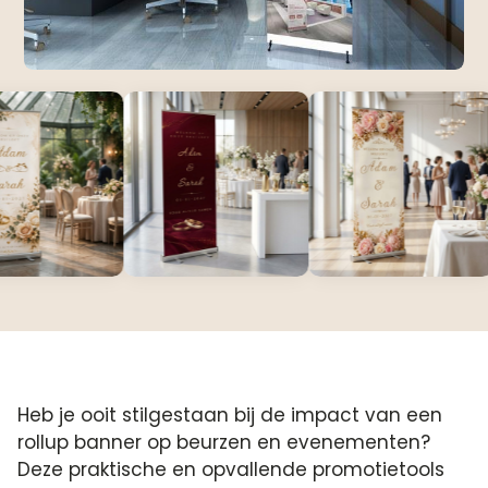
Heb je ooit stilgestaan bij de impact van een
rollup banner op beurzen en evenementen?
Deze praktische en opvallende promotietools