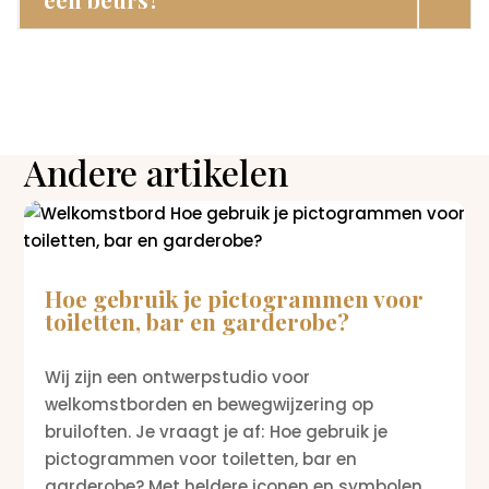
Andere artikelen
Hoe gebruik je pictogrammen voor
toiletten, bar en garderobe?
Wij zijn een ontwerpstudio voor
welkomstborden en bewegwijzering op
bruiloften. Je vraagt je af: Hoe gebruik je
pictogrammen voor toiletten, bar en
garderobe? Met heldere iconen en symbolen