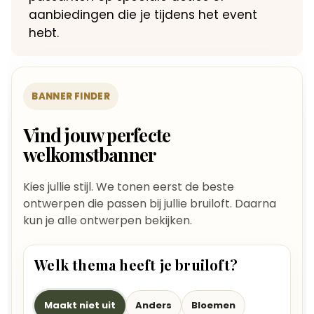
aanbiedingen die je tijdens het event
hebt.
BANNER FINDER
Vind jouw perfecte
welkomstbanner
Kies jullie stijl. We tonen eerst de beste
ontwerpen die passen bij jullie bruiloft. Daarna
kun je alle ontwerpen bekijken.
Welk thema heeft je bruiloft?
Maakt niet uit
Anders
Bloemen