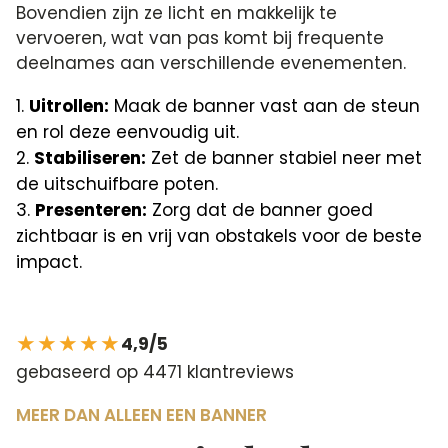
Bovendien zijn ze licht en makkelijk te
vervoeren, wat van pas komt bij frequente
deelnames aan verschillende evenementen.
Uitrollen:
Maak de banner vast aan de steun
en rol deze eenvoudig uit.
Stabiliseren:
Zet de banner stabiel neer met
de uitschuifbare poten.
Presenteren:
Zorg dat de banner goed
zichtbaar is en vrij van obstakels voor de beste
impact.
★★★★★
4,9/5
gebaseerd op 4471 klantreviews
MEER DAN ALLEEN EEN BANNER