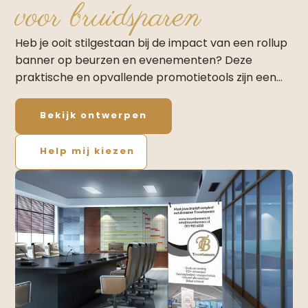
voor bruidsparen
Heb je ooit stilgestaan bij de impact van een rollup
banner op beurzen en evenementen? Deze
praktische en opvallende promotietools zijn een…
Bekijk ontwerpen
Help mij kiezen