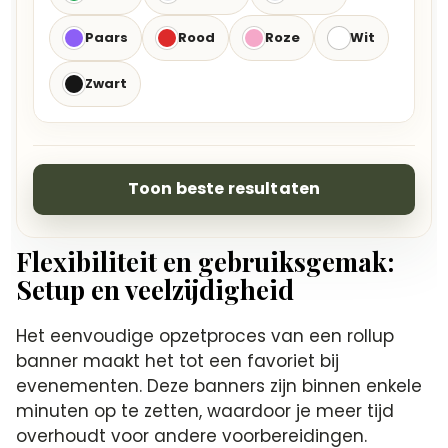
Paars
Rood
Roze
Wit
Zwart
Toon beste resultaten
Flexibiliteit en gebruiksgemak:
Setup en veelzijdigheid
Het eenvoudige opzetproces van een rollup
banner maakt het tot een favoriet bij
evenementen. Deze banners zijn binnen enkele
minuten op te zetten, waardoor je meer tijd
overhoudt voor andere voorbereidingen.