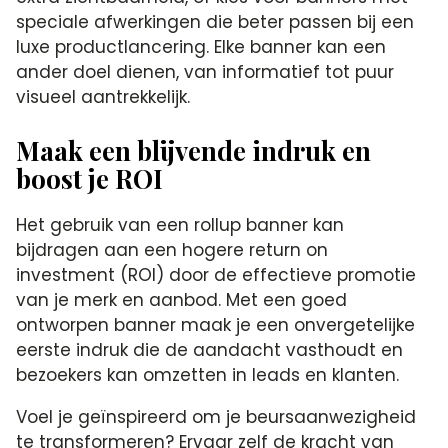
speciale afwerkingen die beter passen bij een
luxe productlancering. Elke banner kan een
ander doel dienen, van informatief tot puur
visueel aantrekkelijk.
Maak een blijvende indruk en
boost je ROI
Het gebruik van een rollup banner kan
bijdragen aan een hogere return on
investment (ROI) door de effectieve promotie
van je merk en aanbod. Met een goed
ontworpen banner maak je een onvergetelijke
eerste indruk die de aandacht vasthoudt en
bezoekers kan omzetten in leads en klanten.
Voel je geïnspireerd om je beursaanwezigheid
te transformeren? Ervaar zelf de kracht van