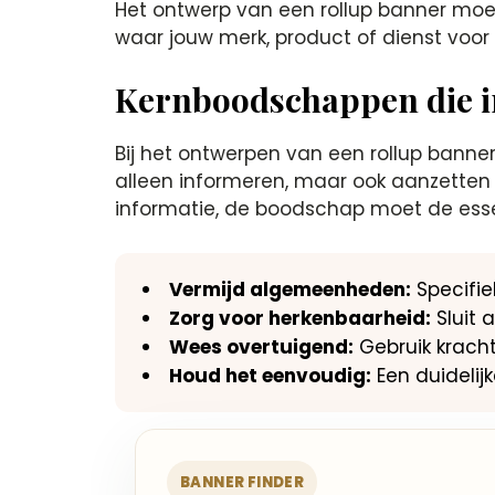
Het ontwerp van een rollup banner moe
waar jouw merk, product of dienst voor s
Kernboodschappen die 
Bij het ontwerpen van een rollup bann
alleen informeren, maar ook aanzetten
informatie, de boodschap moet de esse
Vermijd algemeenheden:
Specifi
Zorg voor herkenbaarheid:
Sluit 
Wees overtuigend:
Gebruik kracht
Houd het eenvoudig:
Een duideli
BANNER FINDER