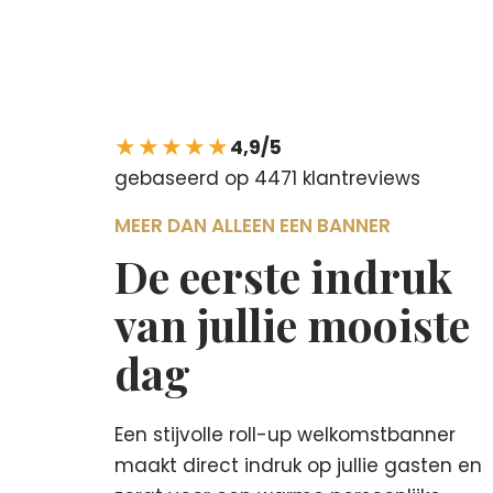
★★★★★
4,9/5
gebaseerd op 4471 klantreviews
MEER DAN ALLEEN EEN BANNER
De eerste indruk
van jullie mooiste
dag
Een stijvolle roll-up welkomstbanner
maakt direct indruk op jullie gasten en