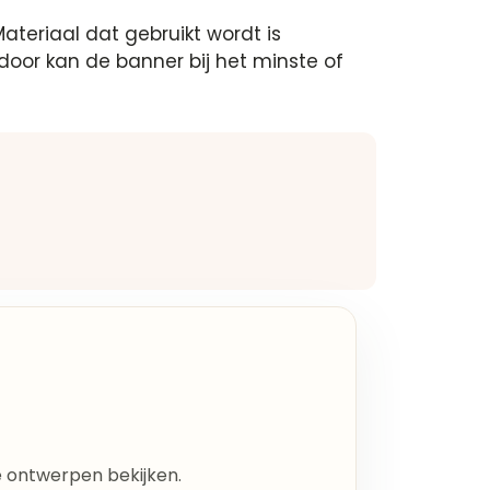
ateriaal dat gebruikt wordt is
door kan de banner bij het minste of
lle ontwerpen bekijken.