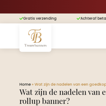
Gratis verzending
Achteraf beta


Home
»
Wat zijn de nadelen van een goedkop
Wat zijn de nadelen van 
rollup banner?