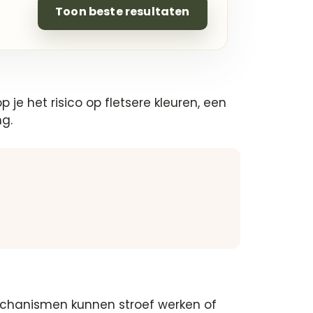
Toon beste resultaten
 je het risico op fletsere kleuren, een
ng.
 Mechanismen kunnen stroef werken of