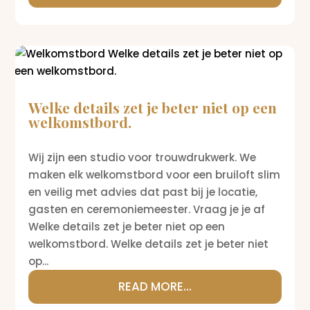
Welke details zet je beter niet op een
welkomstbord.
Wij zijn een studio voor trouwdrukwerk. We
maken elk welkomstbord voor een bruiloft slim
en veilig met advies dat past bij je locatie,
gasten en ceremoniemeester. Vraag je je af
Welke details zet je beter niet op een
welkomstbord. Welke details zet je beter niet
op...
READ MORE...