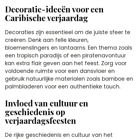
Decoratie-ideeën voor een
Caribische verjaardag
Decoraties zijn essentieel om de juiste sfeer te
creëren.​ Denk aan felle kleuren,
bloemenslingers en lantaarns.​ Een thema zoals
een tropisch paradijs of een piratenavontuur
kan extra flair geven aan het feest.​ Zorg voor
voldoende ruimte voor een dansvloer en
gebruik natuurlijke materialen zoals bamboe en
palmbladeren voor een authentieke touch.​
Invloed van cultuur en
geschiedenis op
verjaardagsfeesten
De rijke geschiedenis en cultuur van het