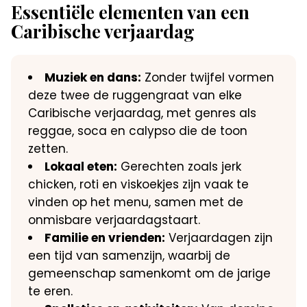
Essentiële elementen van een
Caribische verjaardag
Muziek en dans:
Zonder twijfel vormen
deze twee de ruggengraat van elke
Caribische verjaardag, met genres als
reggae, soca en calypso die de toon
zetten.​
Lokaal eten:
Gerechten zoals jerk
chicken, roti en viskoekjes zijn vaak te
vinden op het menu, samen met de
onmisbare verjaardagstaart.​
Familie en vrienden:
Verjaardagen zijn
een tijd van samenzijn, waarbij de
gemeenschap samenkomt om de jarige
te eren.​