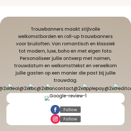
Trouwbanners maakt stijlvolle
welkomstborden en roll-up trouwbanners
voor bruiloften. Van romantisch en klassiek
tot modern, luxe, boho en met eigen foto.
Personaliseer jullie ontwerp met namen,
trouwdatum en welkomsttekst en verwelkom
jullie gasten op een manier die past bij jullie
trouwdag.
Follow
Follow