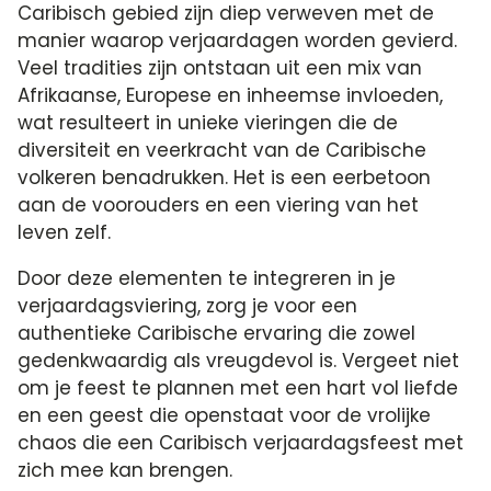
Caribisch gebied zijn diep verweven met de
manier waarop verjaardagen worden gevierd.​
Veel tradities zijn ontstaan uit een mix van
Afrikaanse, Europese en inheemse invloeden,
wat resulteert in unieke vieringen die de
diversiteit en veerkracht van de Caribische
volkeren benadrukken.​ Het is een eerbetoon
aan de voorouders en een viering van het
leven zelf.​
Door deze elementen te integreren in je
verjaardagsviering, zorg je voor een
authentieke Caribische ervaring die zowel
gedenkwaardig als vreugdevol is.​ Vergeet niet
om je feest te plannen met een hart vol liefde
en een geest die openstaat voor de vrolijke
chaos die een Caribisch verjaardagsfeest met
zich mee kan brengen.​