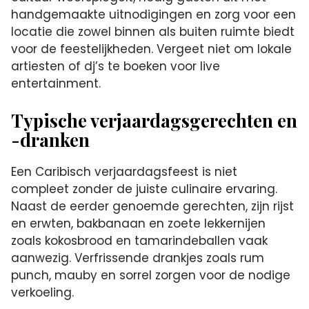
handgemaakte uitnodigingen en zorg voor een
locatie die zowel binnen als buiten ruimte biedt
voor de feestelijkheden.​ Vergeet niet om lokale
artiesten of dj’s te boeken voor live
entertainment.​
Typische verjaardagsgerechten en
-dranken
Een Caribisch verjaardagsfeest is niet
compleet zonder de juiste culinaire ervaring.​
Naast de eerder genoemde gerechten, zijn rijst
en erwten, bakbanaan en zoete lekkernijen
zoals kokosbrood en tamarindeballen vaak
aanwezig.​ Verfrissende drankjes zoals rum
punch, mauby en sorrel zorgen voor de nodige
verkoeling.​