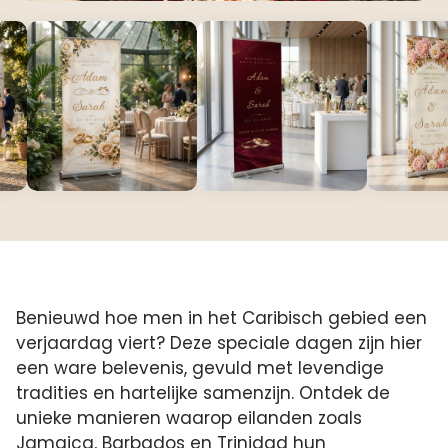
Benieuwd hoe men in het Caribisch gebied een
verjaardag viert? Deze speciale dagen zijn hier
een ware belevenis, gevuld met levendige
tradities en hartelijke samenzijn.​ Ontdek de
unieke manieren waarop eilanden zoals
Jamaica, Barbados en Trinidad hun