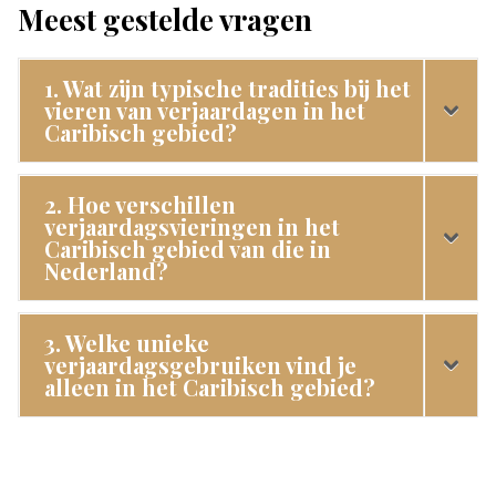
Meest gestelde vragen
1. Wat zijn typische tradities bij het
vieren van verjaardagen in het
Caribisch gebied?
2. Hoe verschillen
verjaardagsvieringen in het
Caribisch gebied van die in
Nederland?
3. Welke unieke
verjaardagsgebruiken vind je
alleen in het Caribisch gebied?