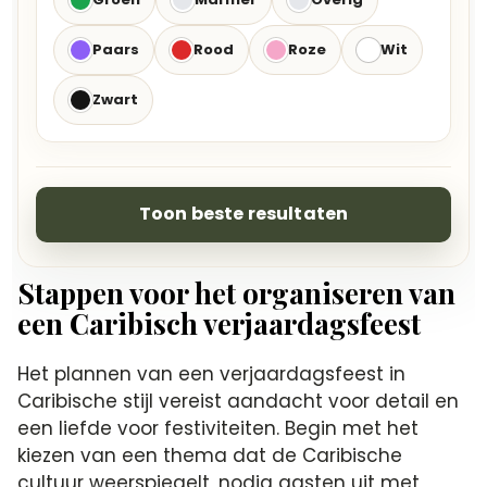
Paars
Rood
Roze
Wit
Zwart
Toon beste resultaten
Stappen voor het organiseren van
een Caribisch verjaardagsfeest
Het plannen van een verjaardagsfeest in
Caribische stijl vereist aandacht voor detail en
een liefde voor festiviteiten.​ Begin met het
kiezen van een thema dat de Caribische
cultuur weerspiegelt, nodig gasten uit met