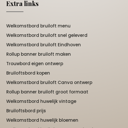
Extra links
Welkomstbord bruiloft menu
Welkomstbord bruiloft snel geleverd
Welkomstbord bruiloft Eindhoven
Rollup banner bruiloft maken
Trouwbord eigen ontwerp
Bruiloftsbord kopen
Welkomstbord bruiloft Canva ontwerp
Rollup banner bruiloft groot formaat
Welkomstbord huwelijk vintage
Bruiloftsbord prijs
Welkomstbord huwelijk bloemen