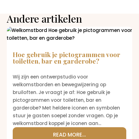
Andere artikelen
Hoe gebruik je pictogrammen voor
toiletten, bar en garderobe?
Wij zijn een ontwerpstudio voor
welkomstborden en bewegwijzering op
bruiloften. Je vraagt je af: Hoe gebruik je
pictogrammen voor toiletten, bar en
garderobe? Met heldere iconen en symbolen
stuur je gasten soepel zonder vragen. Op je
welkomstbord koppel je iconen aan...
READ MORE...