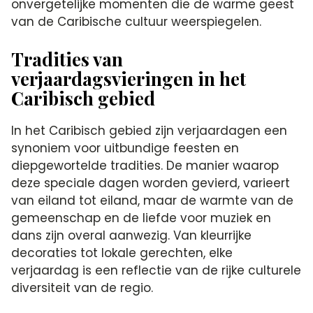
onvergetelijke momenten die de warme geest
van de Caribische cultuur weerspiegelen.​
Tradities van
verjaardagsvieringen in het
Caribisch gebied
In het Caribisch gebied zijn verjaardagen een
synoniem voor uitbundige feesten en
diepgewortelde tradities.​ De manier waarop
deze speciale dagen worden gevierd, varieert
van eiland tot eiland, maar de warmte van de
gemeenschap en de liefde voor muziek en
dans zijn overal aanwezig.​ Van kleurrijke
decoraties tot lokale gerechten, elke
verjaardag is een reflectie van de rijke culturele
diversiteit van de regio.​