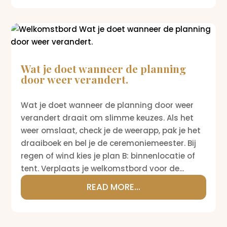
Wat je doet wanneer de planning
door weer verandert.
Wat je doet wanneer de planning door weer
verandert draait om slimme keuzes. Als het
weer omslaat, check je de weerapp, pak je het
draaiboek en bel je de ceremoniemeester. Bij
regen of wind kies je plan B: binnenlocatie of
tent. Verplaats je welkomstbord voor de...
READ MORE...