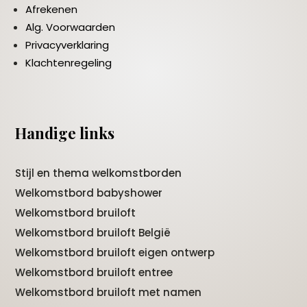
Afrekenen
Alg. Voorwaarden
Privacyverklaring
Klachtenregeling
Handige links
Stijl en thema welkomstborden
Welkomstbord babyshower
Welkomstbord bruiloft
Welkomstbord bruiloft België
Welkomstbord bruiloft eigen ontwerp
Welkomstbord bruiloft entree
Welkomstbord bruiloft met namen