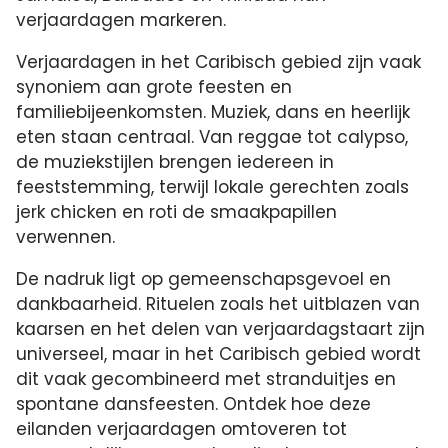
verjaardagen markeren.​
Verjaardagen in het Caribisch gebied zijn vaak
synoniem aan grote feesten en
familiebijeenkomsten.​ Muziek, dans en heerlijk
eten staan centraal.​ Van reggae tot calypso,
de muziekstijlen brengen iedereen in
feeststemming, terwijl lokale gerechten zoals
jerk chicken en roti de smaakpapillen
verwennen.​
De nadruk ligt op gemeenschapsgevoel en
dankbaarheid.​ Rituelen zoals het uitblazen van
kaarsen en het delen van verjaardagstaart zijn
universeel, maar in het Caribisch gebied wordt
dit vaak gecombineerd met stranduitjes en
spontane dansfeesten.​ Ontdek hoe deze
eilanden verjaardagen omtoveren tot