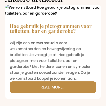
Hoe gebruik je pictogrammen voor
toiletten, bar en garderobe?
Wij zijn een ontwerpstudio voor
welkomstborden en bewegwijzering op
bruiloften. Je vraagt je af: Hoe gebruik je
pictogrammen voor toiletten, bar en
garderobe? Met heldere iconen en symbolen
stuur je gasten soepel zonder vragen. Op je
welkomstbord koppel je iconen aan...
READ MORE...