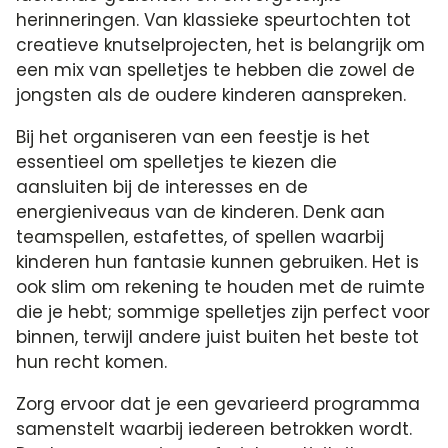
herinneringen.​ Van klassieke speurtochten tot
creatieve knutselprojecten, het is belangrijk om
een mix van spelletjes te hebben die zowel de
jongsten als de oudere kinderen aanspreken.​
Bij het organiseren van een feestje is het
essentieel om spelletjes te kiezen die
aansluiten bij de interesses en de
energieniveaus van de kinderen.​ Denk aan
teamspellen, estafettes, of spellen waarbij
kinderen hun fantasie kunnen gebruiken.​ Het is
ook slim om rekening te houden met de ruimte
die je hebt; sommige spelletjes zijn perfect voor
binnen, terwijl andere juist buiten het beste tot
hun recht komen.​
Zorg ervoor dat je een gevarieerd programma
samenstelt waarbij iedereen betrokken wordt.​