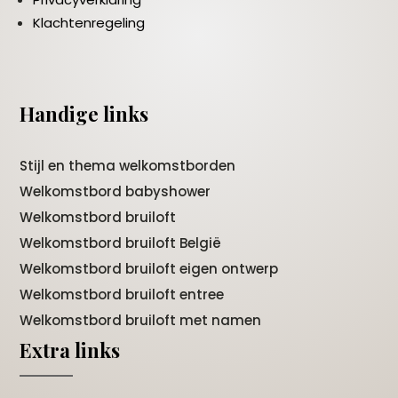
Klachtenregeling
Handige links
Stijl en thema welkomstborden
Welkomstbord babyshower
Welkomstbord bruiloft
Welkomstbord bruiloft België
Welkomstbord bruiloft eigen ontwerp
Welkomstbord bruiloft entree
Welkomstbord bruiloft met namen
Extra links