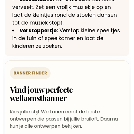
verveelt.​ Zet een vrolijk muziekje op en
laat de kleintjes rond de stoelen dansen
tot de muziek stopt.​
Verstoppertje:
Verstop kleine speeltjes
in de tuin of speelkamer en laat de
kinderen ze zoeken.​
BANNER FINDER
Vind jouw perfecte
welkomstbanner
Kies jullie stijl. We tonen eerst de beste
ontwerpen die passen bij jullie bruiloft. Daarna
kun je alle ontwerpen bekijken.