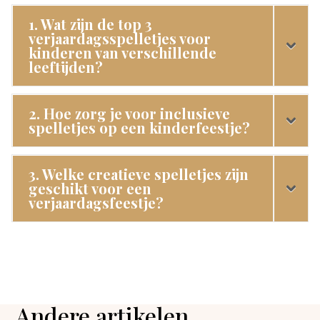
1. Wat zijn de top 3
verjaardagsspelletjes voor
kinderen van verschillende
leeftijden?
2. Hoe zorg je voor inclusieve
spelletjes op een kinderfeestje?
3. Welke creatieve spelletjes zijn
geschikt voor een
verjaardagsfeestje?
Andere artikelen