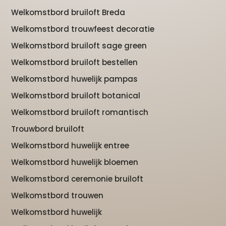
Welkomstbord bruiloft Breda
Welkomstbord trouwfeest decoratie
Welkomstbord bruiloft sage green
Welkomstbord bruiloft bestellen
Welkomstbord huwelijk pampas
Welkomstbord bruiloft botanical
Welkomstbord bruiloft romantisch
Trouwbord bruiloft
Welkomstbord huwelijk entree
Welkomstbord huwelijk bloemen
Welkomstbord ceremonie bruiloft
Welkomstbord trouwen
Welkomstbord huwelijk