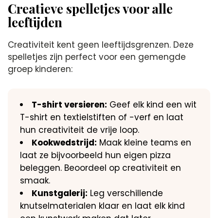
Creatieve spelletjes voor alle
leeftijden
Creativiteit kent geen leeftijdsgrenzen.​ Deze
spelletjes zijn perfect voor een gemengde
groep kinderen:
T-shirt versieren:
Geef elk kind een wit
T-shirt en textielstiften of -verf en laat
hun creativiteit de vrije loop.​
Kookwedstrijd:
Maak kleine teams en
laat ze bijvoorbeeld hun eigen pizza
beleggen.​ Beoordeel op creativiteit en
smaak.​
Kunstgalerij:
Leg verschillende
knutselmaterialen klaar en laat elk kind