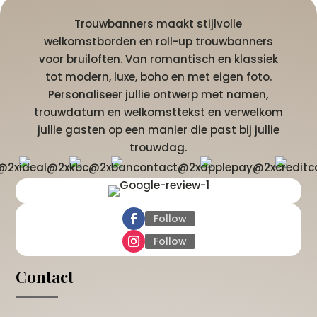
Trouwbanners maakt stijlvolle
welkomstborden en roll-up trouwbanners
voor bruiloften. Van romantisch en klassiek
tot modern, luxe, boho en met eigen foto.
Personaliseer jullie ontwerp met namen,
trouwdatum en welkomsttekst en verwelkom
jullie gasten op een manier die past bij jullie
trouwdag.
Follow
Follow
Contact