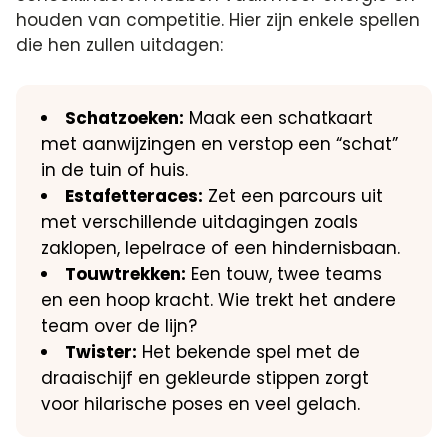
houden van competitie.​ Hier zijn enkele spellen
die hen zullen uitdagen:
Schatzoeken:
Maak een schatkaart
met aanwijzingen en verstop een “schat”
in de tuin of huis.​
Estafetteraces:
Zet een parcours uit
met verschillende uitdagingen zoals
zaklopen, lepelrace of een hindernisbaan.​
Touwtrekken:
Een touw, twee teams
en een hoop kracht.​ Wie trekt het andere
team over de lijn?
Twister:
Het bekende spel met de
draaischijf en gekleurde stippen zorgt
voor hilarische poses en veel gelach.​