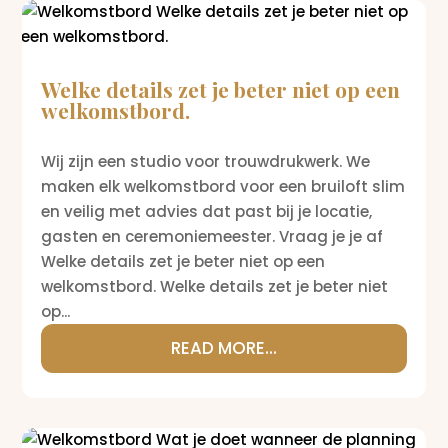
Welke details zet je beter niet op een
welkomstbord.
Wij zijn een studio voor trouwdrukwerk. We
maken elk welkomstbord voor een bruiloft slim
en veilig met advies dat past bij je locatie,
gasten en ceremoniemeester. Vraag je je af
Welke details zet je beter niet op een
welkomstbord. Welke details zet je beter niet
op...
READ MORE...