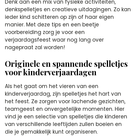
Denk aan een mix van fysieke activiteiten,
denkspelletjes en creatieve uitdagingen.​ Zo kan
ieder kind schitteren op zijn of haar eigen
manier.​ Met deze tips en een beetje
voorbereiding zorg je voor een
verjaardagsfeest waar nog lang over
nagepraat zal worden!
Originele en spannende spelletjes
voor kinderverjaardagen
Als het gaat om het vieren van een
kinderverjaardag, zijn spelletjes het hart van
het feest.​ Ze zorgen voor lachende gezichten,
teamgeest en onvergetelijke momenten.​ Hier
vind je een selectie van spelletjes die kinderen
van verschillende leeftijden zullen boeien en
die je gemakkelijk kunt organiseren.​