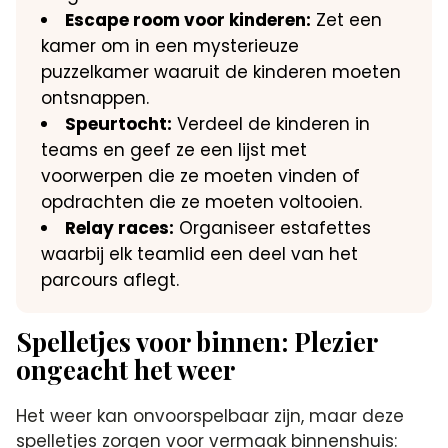
Escape room voor kinderen:
Zet een
kamer om in een mysterieuze
puzzelkamer waaruit de kinderen moeten
ontsnappen.​
Speurtocht:
Verdeel de kinderen in
teams en geef ze een lijst met
voorwerpen die ze moeten vinden of
opdrachten die ze moeten voltooien.​
Relay races:
Organiseer estafettes
waarbij elk teamlid een deel van het
parcours aflegt.​
Spelletjes voor binnen: Plezier
ongeacht het weer
Het weer kan onvoorspelbaar zijn, maar deze
spelletjes zorgen voor vermaak binnenshuis: