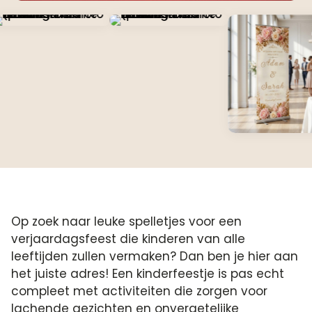
Op zoek naar leuke spelletjes voor een
verjaardagsfeest die kinderen van alle
leeftijden zullen vermaken? Dan ben je hier aan
het juiste adres! Een kinderfeestje is pas echt
compleet met activiteiten die zorgen voor
lachende gezichten en onvergetelijke