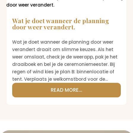
Wat je doet wanneer de planning
door weer verandert.
Wat je doet wanneer de planning door weer
verandert draait om slimme keuzes. Als het
weer omslaat, check je de weerapp, pak je het
draaiboek en bel je de ceremoniemeester. Bij
regen of wind kies je plan B: binnenlocatie of
tent. Verplaats je welkomstbord voor de...
READ MORE...