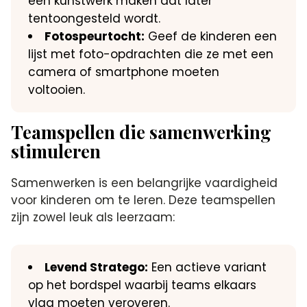
een kunstwerk maken dat later
tentoongesteld wordt.​
Fotospeurtocht:
Geef de kinderen een
lijst met foto-opdrachten die ze met een
camera of smartphone moeten
voltooien.​
Teamspellen die samenwerking
stimuleren
Samenwerken is een belangrijke vaardigheid
voor kinderen om te leren.​ Deze teamspellen
zijn zowel leuk als leerzaam:
Levend Stratego:
Een actieve variant
op het bordspel waarbij teams elkaars
vlag moeten veroveren.​