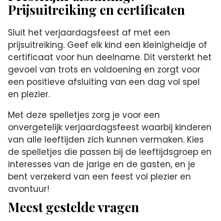
Prijsuitreiking en certificaten
Sluit het verjaardagsfeest af met een
prijsuitreiking.​ Geef elk kind een kleinigheidje of
certificaat voor hun deelname.​ Dit versterkt het
gevoel van trots en voldoening en zorgt voor
een positieve afsluiting van een dag vol spel
en plezier.​
Met deze spelletjes zorg je voor een
onvergetelijk verjaardagsfeest waarbij kinderen
van alle leeftijden zich kunnen vermaken.​ Kies
de spelletjes die passen bij de leeftijdsgroep en
interesses van de jarige en de gasten, en je
bent verzekerd van een feest vol plezier en
avontuur!
Meest gestelde vragen