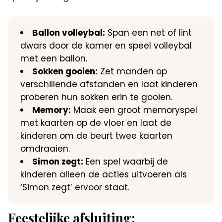
Ballon volleybal:
Span een net of lint
dwars door de kamer en speel volleybal
met een ballon.​
Sokken gooien:
Zet manden op
verschillende afstanden en laat kinderen
proberen hun sokken erin te gooien.​
Memory:
Maak een groot memoryspel
met kaarten op de vloer en laat de
kinderen om de beurt twee kaarten
omdraaien.​
Simon zegt:
Een spel waarbij de
kinderen alleen de acties uitvoeren als
‘Simon zegt’ ervoor staat.​
Feestelijke afsluiting: