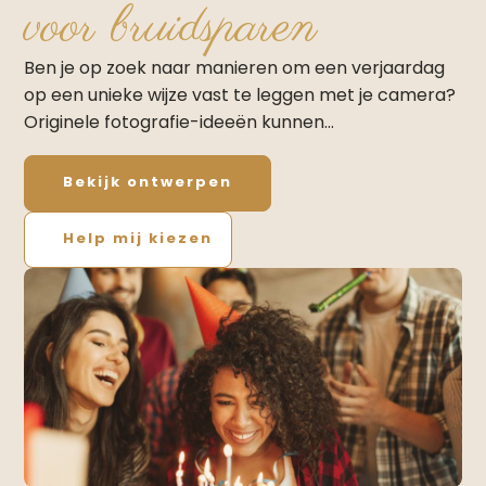
voor bruidsparen
Ben je op zoek naar manieren om een verjaardag
op een unieke wijze vast te leggen met je camera?
Originele fotografie-ideeën kunnen…
Bekijk ontwerpen
Help mij kiezen