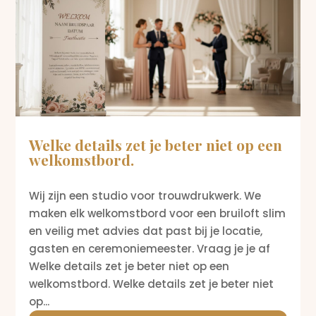
Welke details zet je beter niet op een
welkomstbord.
Wij zijn een studio voor trouwdrukwerk. We
maken elk welkomstbord voor een bruiloft slim
en veilig met advies dat past bij je locatie,
gasten en ceremoniemeester. Vraag je je af
Welke details zet je beter niet op een
welkomstbord. Welke details zet je beter niet
op...