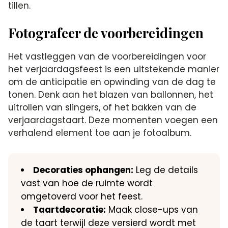
tillen.​
Fotografeer de voorbereidingen
Het vastleggen van de voorbereidingen voor
het verjaardagsfeest is een uitstekende manier
om de anticipatie en opwinding van de dag te
tonen.​ Denk aan het blazen van ballonnen, het
uitrollen van slingers, of het bakken van de
verjaardagstaart.​ Deze momenten voegen een
verhalend element toe aan je fotoalbum.​
Decoraties ophangen:
Leg de details
vast van hoe de ruimte wordt
omgetoverd voor het feest.​
Taartdecoratie:
Maak close-ups van
de taart terwijl deze versierd wordt met