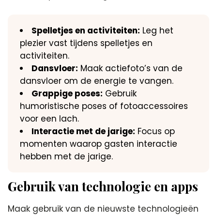
Spelletjes en activiteiten:
Leg het
plezier vast tijdens spelletjes en
activiteiten.​
Dansvloer:
Maak actiefoto’s van de
dansvloer om de energie te vangen.​
Grappige poses:
Gebruik
humoristische poses of fotoaccessoires
voor een lach.​
Interactie met de jarige:
Focus op
momenten waarop gasten interactie
hebben met de jarige.​
Gebruik van technologie en apps
Maak gebruik van de nieuwste technologieën