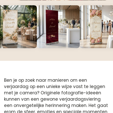
Ben je op zoek naar manieren om een
verjaardag op een unieke wijze vast te leggen
met je camera? Originele fotografie-ideeën
kunnen van een gewone verjaardagsviering
een onvergetelijke herinnering maken.​ Het gaat
erom de sfeer, emoties en speciale momenten