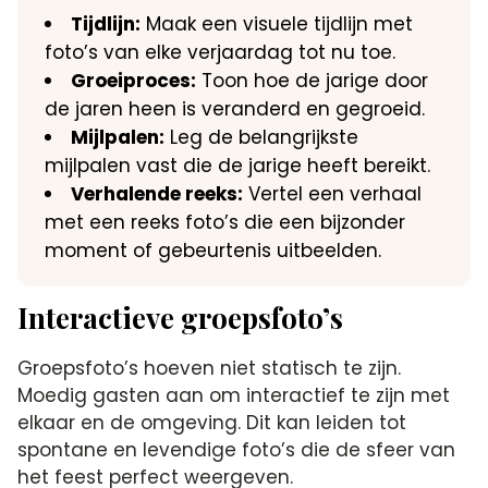
Tijdlijn:
Maak een visuele tijdlijn met
foto’s van elke verjaardag tot nu toe.​
Groeiproces:
Toon hoe de jarige door
de jaren heen is veranderd en gegroeid.​
Mijlpalen:
Leg de belangrijkste
mijlpalen vast die de jarige heeft bereikt.​
Verhalende reeks:
Vertel een verhaal
met een reeks foto’s die een bijzonder
moment of gebeurtenis uitbeelden.​
Interactieve groepsfoto’s
Groepsfoto’s hoeven niet statisch te zijn.​
Moedig gasten aan om interactief te zijn met
elkaar en de omgeving.​ Dit kan leiden tot
spontane en levendige foto’s die de sfeer van
het feest perfect weergeven.​