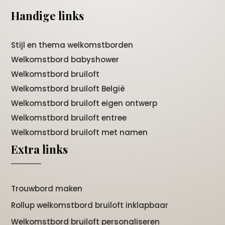
Handige links
Stijl en thema welkomstborden
Welkomstbord babyshower
Welkomstbord bruiloft
Welkomstbord bruiloft België
Welkomstbord bruiloft eigen ontwerp
Welkomstbord bruiloft entree
Welkomstbord bruiloft met namen
Extra links
Trouwbord maken
Rollup welkomstbord bruiloft inklapbaar
Welkomstbord bruiloft personaliseren