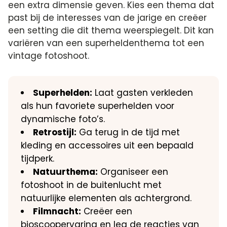
een extra dimensie geven.​ Kies een thema dat
past bij de interesses van de jarige en creëer
een setting die dit thema weerspiegelt.​ Dit kan
variëren van een superheldenthema tot een
vintage fotoshoot.​
Superhelden:
Laat gasten verkleden
als hun favoriete superhelden voor
dynamische foto’s.​
Retrostijl:
Ga terug in de tijd met
kleding en accessoires uit een bepaald
tijdperk.​
Natuurthema:
Organiseer een
fotoshoot in de buitenlucht met
natuurlijke elementen als achtergrond.​
Filmnacht:
Creëer een
bioscoopervaring en leg de reacties van