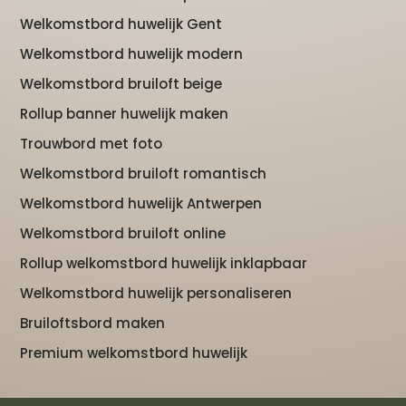
Welkomstbord huwelijk Gent
Welkomstbord huwelijk modern
Welkomstbord bruiloft beige
Rollup banner huwelijk maken
Trouwbord met foto
Welkomstbord bruiloft romantisch
Welkomstbord huwelijk Antwerpen
Welkomstbord bruiloft online
Rollup welkomstbord huwelijk inklapbaar
Welkomstbord huwelijk personaliseren
Bruiloftsbord maken
Premium welkomstbord huwelijk