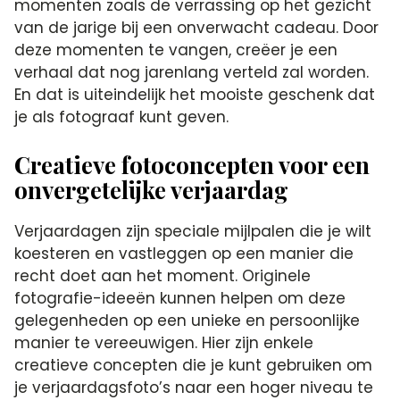
momenten zoals de verrassing op het gezicht
van de jarige bij een onverwacht cadeau.​ Door
deze momenten te vangen, creëer je een
verhaal dat nog jarenlang verteld zal worden.​
En dat is uiteindelijk het mooiste geschenk dat
je als fotograaf kunt geven.​
Creatieve fotoconcepten voor een
onvergetelijke verjaardag
Verjaardagen zijn speciale mijlpalen die je wilt
koesteren en vastleggen op een manier die
recht doet aan het moment.​ Originele
fotografie-ideeën kunnen helpen om deze
gelegenheden op een unieke en persoonlijke
manier te vereeuwigen.​ Hier zijn enkele
creatieve concepten die je kunt gebruiken om
je verjaardagsfoto’s naar een hoger niveau te