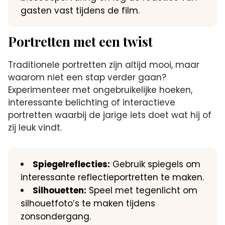
gasten vast tijdens de film.​
Portretten met een twist
Traditionele portretten zijn altijd mooi, maar
waarom niet een stap verder gaan?
Experimenteer met ongebruikelijke hoeken,
interessante belichting of interactieve
portretten waarbij de jarige iets doet wat hij of
zij leuk vindt.​
Spiegelreflecties:
Gebruik spiegels om
interessante reflectieportretten te maken.​
Silhouetten:
Speel met tegenlicht om
silhouetfoto’s te maken tijdens
zonsondergang.​