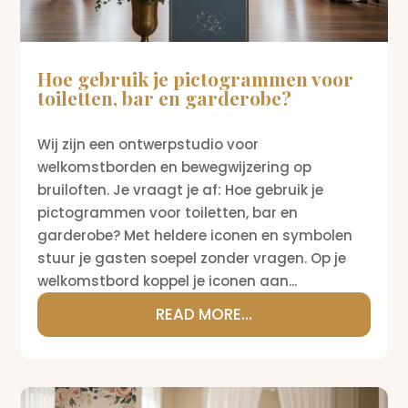
Hoe gebruik je pictogrammen voor
toiletten, bar en garderobe?
Wij zijn een ontwerpstudio voor
welkomstborden en bewegwijzering op
bruiloften. Je vraagt je af: Hoe gebruik je
pictogrammen voor toiletten, bar en
garderobe? Met heldere iconen en symbolen
stuur je gasten soepel zonder vragen. Op je
welkomstbord koppel je iconen aan...
READ MORE...