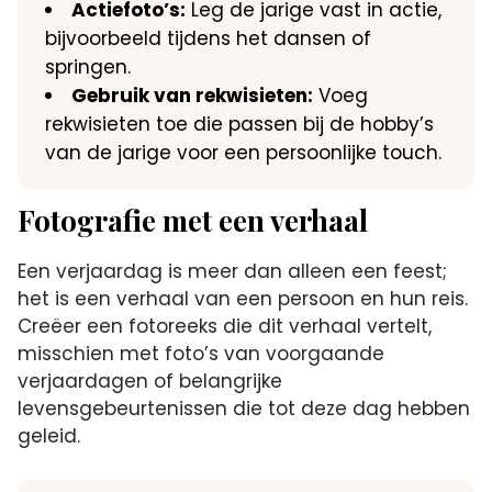
Actiefoto’s:
Leg de jarige vast in actie,
bijvoorbeeld tijdens het dansen of
springen.​
Gebruik van rekwisieten:
Voeg
rekwisieten toe die passen bij de hobby’s
van de jarige voor een persoonlijke touch.​
Fotografie met een verhaal
Een verjaardag is meer dan alleen een feest;
het is een verhaal van een persoon en hun reis.​
Creëer een fotoreeks die dit verhaal vertelt,
misschien met foto’s van voorgaande
verjaardagen of belangrijke
levensgebeurtenissen die tot deze dag hebben
geleid.​