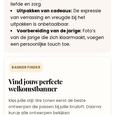
liefde en zorg.​
Uitpakken van cadeaus:
De expressie
van verrassing en vreugde bij het
uitpakken is onbetaalbaar.​
Voorbereiding van de jarige:
Foto’s
van de jarige die zich klaarmaakt, voegen
een persoonlijke touch toe.​
BANNER FINDER
Vind jouw perfecte
welkomstbanner
Kies jullie stijl. We tonen eerst de beste
ontwerpen die passen bij jullie bruiloft. Daarna
kun je alle ontwerpen bekijken.