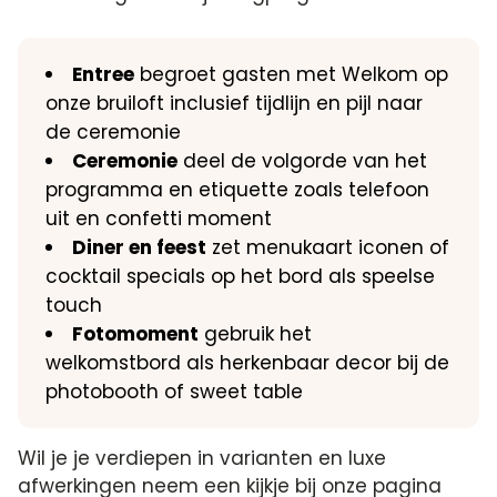
Entree
begroet gasten met Welkom op
onze bruiloft inclusief tijdlijn en pijl naar
de ceremonie
Ceremonie
deel de volgorde van het
programma en etiquette zoals telefoon
uit en confetti moment
Diner en feest
zet menukaart iconen of
cocktail specials op het bord als speelse
touch
Fotomoment
gebruik het
welkomstbord als herkenbaar decor bij de
photobooth of sweet table
Wil je je verdiepen in varianten en luxe
afwerkingen neem een kijkje bij onze pagina