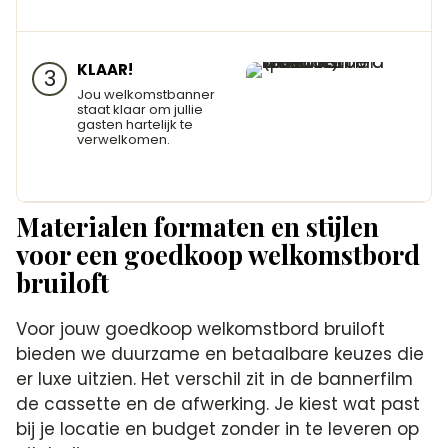
KLAAR!
3
Jou welkomstbanner
staat klaar om jullie
gasten hartelijk te
verwelkomen.
Materialen formaten en stijlen
voor een goedkoop welkomstbord
bruiloft
Voor jouw goedkoop welkomstbord bruiloft
bieden we duurzame en betaalbare keuzes die
er luxe uitzien. Het verschil zit in de bannerfilm
de cassette en de afwerking. Je kiest wat past
bij je locatie en budget zonder in te leveren op