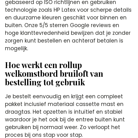
gebaseerd op ISO richtlijnen en gebruiken
technologie zoals HP Latex voor scherpe details
en duurzame kleuren geschikt voor binnen en
buiten. Onze 5/5 sterren Google reviews en
hoge klanttevredenheid bewijzen dat je zonder
zorgen kunt bestellen en achteraf betalen is
mogelijk.
Hoe werkt een rollup
welkomstbord bruiloft van
bestelling tot gebruik
Je bestelt eenvoudig en krijgt een compleet
pakket inclusief materiaal cassette mast en
draagtas. Het opzetten is intuïtief en stabiel
waardoor je het ook bij de entree buiten kunt
gebruiken bij normaal weer. Zo verloopt het
proces bij ons stap voor stap.