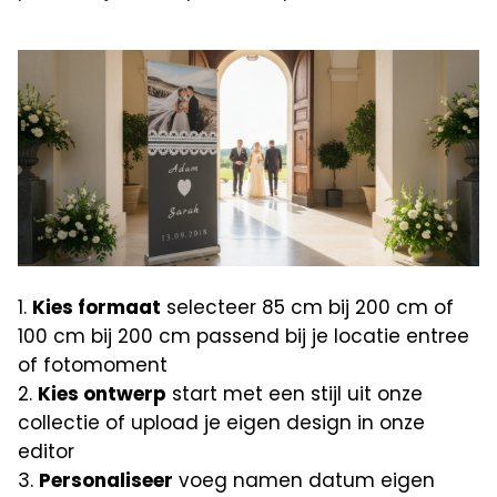
Kies formaat
selecteer 85 cm bij 200 cm of
100 cm bij 200 cm passend bij je locatie entree
of fotomoment
Kies ontwerp
start met een stijl uit onze
collectie of upload je eigen design in onze
editor
Personaliseer
voeg namen datum eigen