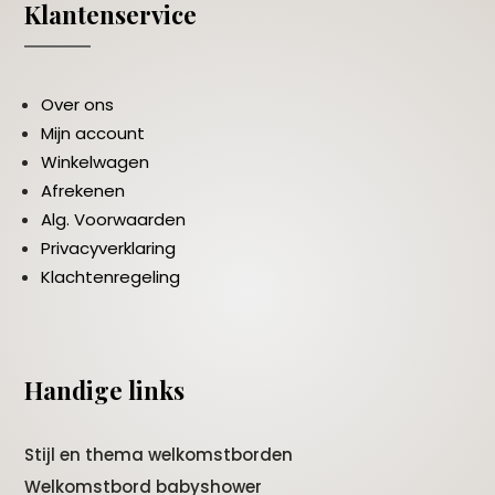
Klantenservice
Over ons
Mijn account
Winkelwagen
Afrekenen
Alg. Voorwaarden
Privacyverklaring
Klachtenregeling
Handige links
Stijl en thema welkomstborden
Welkomstbord babyshower