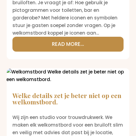
bruiloften. Je vraagt je af: Hoe gebruik je
pictogrammen voor toiletten, bar en
garderobe? Met heldere iconen en symbolen
stuur je gasten soepel zonder vragen. Op je
welkomstbord koppel je iconen aan...
READ MORE...
Welke details zet je beter niet op een
welkomstbord.
Wij zijn een studio voor trouwdrukwerk. We
maken elk welkomstbord voor een bruiloft slim
en veilig met advies dat past bij je locatie,