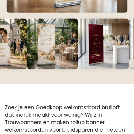
Zoek je een Goedkoop welkomstbord bruiloft
dat indruk maakt voor weinig? Wij zijn
Trouwbanners en maken rollup banner
welkomstborden voor bruidsparen die meteen