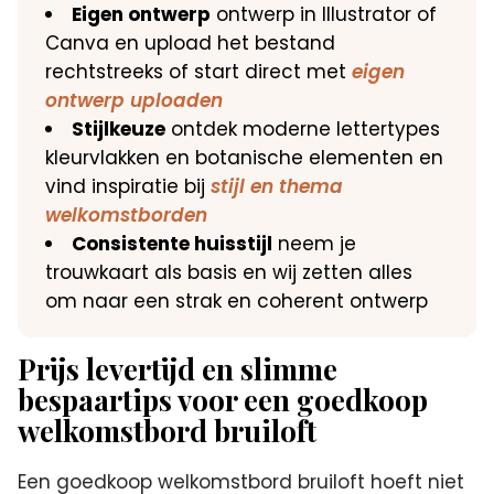
Eigen ontwerp
ontwerp in Illustrator of
Canva en upload het bestand
rechtstreeks of start direct met
eigen
ontwerp uploaden
Stijlkeuze
ontdek moderne lettertypes
kleurvlakken en botanische elementen en
vind inspiratie bij
stijl en thema
welkomstborden
Consistente huisstijl
neem je
trouwkaart als basis en wij zetten alles
om naar een strak en coherent ontwerp
Prijs levertijd en slimme
bespaartips voor een goedkoop
welkomstbord bruiloft
Een goedkoop welkomstbord bruiloft hoeft niet