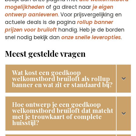
mogelijkheden
of ga direct naar
je eigen
ontwerp aanleveren
. Voor prijsvergelijking en
actuele deals is de pagina
rollup banner
prijzen voor bruiloft
handig. Heb je de borden
snel nodig bekijk dan
onze snelle leveropties
.
Meest gestelde vragen
Wat kost een goedkoop
welkomstbord bruiloft als rollup
banner en wat zit er standaard bij?
Hoe ontwerp je een goedkoop
welkomstbord bruiloft dat matcht
met je trouwkaart of complete
huisstijl?