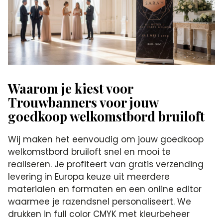
Waarom je kiest voor
Trouwbanners voor jouw
goedkoop welkomstbord bruiloft
Wij maken het eenvoudig om jouw goedkoop
welkomstbord bruiloft snel en mooi te
realiseren. Je profiteert van gratis verzending
levering in Europa keuze uit meerdere
materialen en formaten en een online editor
waarmee je razendsnel personaliseert. We
drukken in full color CMYK met kleurbeheer