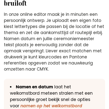
bruiloft
In onze online editor maak je in minuten een
persoonlijk ontwerp. Je uploadt een eigen foto
kiest lettertypes die passen bij de locatie of het
thema en zet de aankomsttijd of routepijl erbij.
Namen datum en jullie ceremoniemeester
tekst plaats je eenvoudig zonder dat de
opmaak verspringt. Liever exact matchen met
drukwerk je kunt kleurcodes en Pantone
referenties opgeven zodat we nauwkeurig
omzetten naar CMYK.
Namen en datum
laat het
welkomstbord meteen stralen met een
persoonlijke groet bekijk snel de opties
voor
namen op het welkomstbord