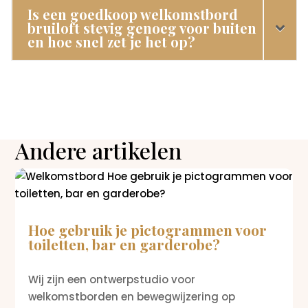
Is een goedkoop welkomstbord
bruiloft stevig genoeg voor buiten
en hoe snel zet je het op?
Andere artikelen
Hoe gebruik je pictogrammen voor
toiletten, bar en garderobe?
Wij zijn een ontwerpstudio voor
welkomstborden en bewegwijzering op