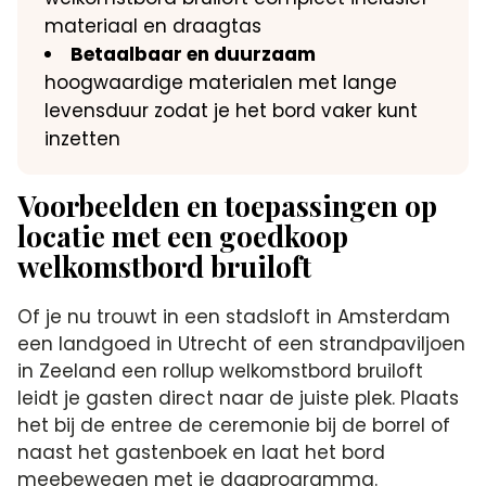
materiaal en draagtas
Betaalbaar en duurzaam
hoogwaardige materialen met lange
levensduur zodat je het bord vaker kunt
inzetten
Voorbeelden en toepassingen op
locatie met een goedkoop
welkomstbord bruiloft
Of je nu trouwt in een stadsloft in Amsterdam
een landgoed in Utrecht of een strandpaviljoen
in Zeeland een rollup welkomstbord bruiloft
leidt je gasten direct naar de juiste plek. Plaats
het bij de entree de ceremonie bij de borrel of
naast het gastenboek en laat het bord
meebewegen met je dagprogramma.