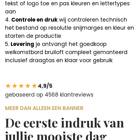
tekst of logo toe en pas kleuren en lettertypes
aan
Controle en druk
wij controleren technisch
het bestand op resolutie snijmarges en kleur en
starten de productie
Levering
je ontvangt het goedkoop
welkomstbord bruiloft compleet gemonteerd
inclusief draagtas en klaar voor gebruik
★★★★★
4,9/5
gebaseerd op 4568 klantreviews
MEER DAN ALLEEN EEN BANNER
De eerste indruk van
jullie mooiste dag