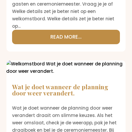
gasten en ceremoniemeester. Vraag je je af
Welke details zet je beter niet op een
welkomstbord. Welke details zet je beter niet
op...
READ MORE...
Wat je doet wanneer de planning
door weer verandert.
Wat je doet wanneer de planning door weer
verandert draait om slimme keuzes. Als het
weer omslaat, check je de weerapp, pak je het
draaiboek en bel je de ceremoniemeester. Bij