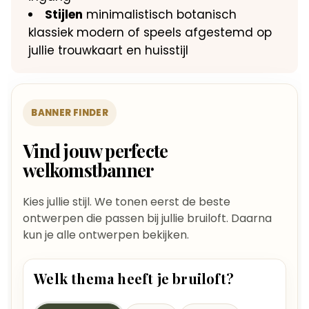
Stijlen
minimalistisch botanisch
klassiek modern of speels afgestemd op
jullie trouwkaart en huisstijl
BANNER FINDER
Vind jouw perfecte
welkomstbanner
Kies jullie stijl. We tonen eerst de beste
ontwerpen die passen bij jullie bruiloft. Daarna
kun je alle ontwerpen bekijken.
Welk thema heeft je bruiloft?