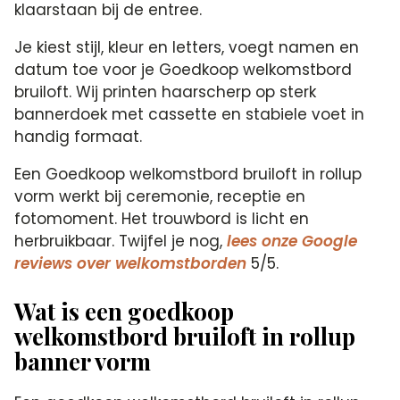
klaarstaan bij de entree.
Je kiest stijl, kleur en letters, voegt namen en
datum toe voor je Goedkoop welkomstbord
bruiloft. Wij printen haarscherp op sterk
bannerdoek met cassette en stabiele voet in
handig formaat.
Een Goedkoop welkomstbord bruiloft in rollup
vorm werkt bij ceremonie, receptie en
fotomoment. Het trouwbord is licht en
herbruikbaar. Twijfel je nog,
lees onze Google
reviews over welkomstborden
5/5.
Wat is een goedkoop
welkomstbord bruiloft in rollup
banner vorm