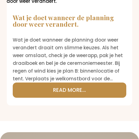
Wat je doet wanneer de planning
door weer verandert.
Wat je doet wanneer de planning door weer
verandert draait om slimme keuzes. Als het
weer omslaat, check je de weerapp, pak je het
draaiboek en bel je de ceremoniemeester. Bij
regen of wind kies je plan B: binnenlocatie of
tent. Verplaats je welkomstbord voor de...
READ MORE...