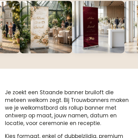
Je zoekt een Staande banner bruiloft die
meteen welkom zegt. Bij Trouwbanners maken
we je welkomstbord als rollup banner met
ontwerp op maat, jouw namen, datum en
locatie, voor ceremonie en receptie.
Kies formaat, enkel of dubbelzijdig, premium