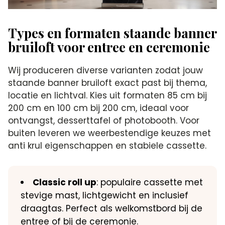
Types en formaten staande banner
bruiloft voor entree en ceremonie
Wij produceren diverse varianten zodat jouw
staande banner bruiloft exact past bij thema,
locatie en lichtval. Kies uit formaten 85 cm bij
200 cm en 100 cm bij 200 cm, ideaal voor
ontvangst, desserttafel of photobooth. Voor
buiten leveren we weerbestendige keuzes met
anti krul eigenschappen en stabiele cassette.
Classic roll up
: populaire cassette met
stevige mast, lichtgewicht en inclusief
draagtas. Perfect als welkomstbord bij de
entree of bij de ceremonie.