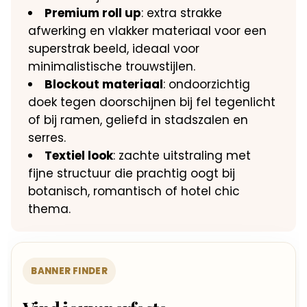
Premium roll up
: extra strakke
afwerking en vlakker materiaal voor een
superstrak beeld, ideaal voor
minimalistische trouwstijlen.
Blockout materiaal
: ondoorzichtig
doek tegen doorschijnen bij fel tegenlicht
of bij ramen, geliefd in stadszalen en
serres.
Textiel look
: zachte uitstraling met
fijne structuur die prachtig oogt bij
botanisch, romantisch of hotel chic
thema.
BANNER FINDER