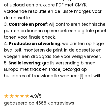
of upload een drukklare PDF met CMYK,
voldoende resolutie en de juiste marges voor
de cassette.
Controle en proef
: wij controleren technische
punten en kunnen op verzoek een digitale proef
tonen voor finale check.
Productie en afwerking
: we printen op hoge
kwaliteit, monteren de print in de cassette en
voegen een draagtas toe voor veilig vervoer.
Snelle levering
: gratis verzending binnen
Europa met track en trace, bezorgd op
huisadres of trouwlocatie wanneer jij dat wilt.
★★★★★
4,9/5
gebaseerd op 4568 klantreviews