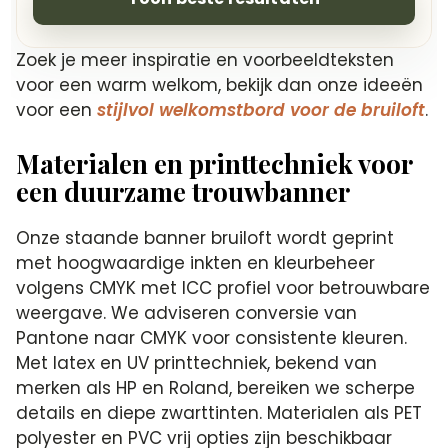
Zoek je meer inspiratie en voorbeeldteksten
voor een warm welkom, bekijk dan onze ideeën
voor een
stijlvol welkomstbord voor de bruiloft
.
Materialen en printtechniek voor
een duurzame trouwbanner
Onze staande banner bruiloft wordt geprint
met hoogwaardige inkten en kleurbeheer
volgens CMYK met ICC profiel voor betrouwbare
weergave. We adviseren conversie van
Pantone naar CMYK voor consistente kleuren.
Met latex en UV printtechniek, bekend van
merken als HP en Roland, bereiken we scherpe
details en diepe zwarttinten. Materialen als PET
polyester en PVC vrij opties zijn beschikbaar