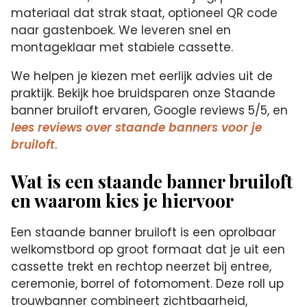
materiaal dat strak staat, optioneel QR code
naar gastenboek. We leveren snel en
montageklaar met stabiele cassette.
We helpen je kiezen met eerlijk advies uit de
praktijk. Bekijk hoe bruidsparen onze Staande
banner bruiloft ervaren, Google reviews 5/5, en
lees reviews over staande banners voor je
bruiloft
.
Wat is een staande banner bruiloft
en waarom kies je hiervoor
Een staande banner bruiloft is een oprolbaar
welkomstbord op groot formaat dat je uit een
cassette trekt en rechtop neerzet bij entree,
ceremonie, borrel of fotomoment. Deze roll up
trouwbanner combineert zichtbaarheid,