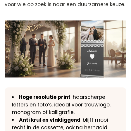
voor wie op zoek is naar een duurzamere keuze.
Hoge resolutie print
: haarscherpe
letters en foto’s, ideaal voor trouwlogo,
monogram of kalligrafie.
Anti krul en vlakliggend
: blijft mooi
recht in de cassette, ook na herhaald