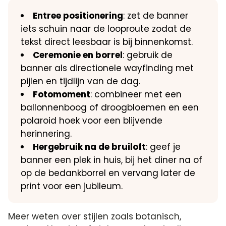
Entree positionering
: zet de banner
iets schuin naar de looproute zodat de
tekst direct leesbaar is bij binnenkomst.
Ceremonie en borrel
: gebruik de
banner als directionele wayfinding met
pijlen en tijdlijn van de dag.
Fotomoment
: combineer met een
ballonnenboog of droogbloemen en een
polaroid hoek voor een blijvende
herinnering.
Hergebruik na de bruiloft
: geef je
banner een plek in huis, bij het diner na of
op de bedankborrel en vervang later de
print voor een jubileum.
Meer weten over stijlen zoals botanisch,