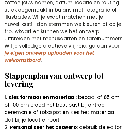
zetten jouw namen, datum, locatie en routing
strak opgemaakt in balans met fotografie of
illustraties. Wil je exact matchen met je
huwelijksstijl, dan stemmen we kleuren af op je
trouwkaart en kunnen we het ontwerp
uitbreiden met menukaarten en tafelnummers.
Wil je volledige creatieve vrijheid, ga dan voor
je eigen ontwerp uploaden voor het
welkomstbord
.
Stappenplan van ontwerp tot
levering
Kies formaat en materiaal
: bepaal of 85 cm
of 100 cm breed het best past bij entree,
ceremonie of fotospot en kies het materiaal
dat bij je locatie hoort.
Personaliseer het ontwerp
: gebruik de editor