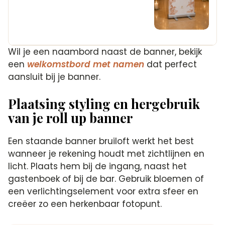
Wil je een naambord naast de banner, bekijk
een
welkomstbord met namen
dat perfect
aansluit bij je banner.
Plaatsing styling en hergebruik
van je roll up banner
Een staande banner bruiloft werkt het best
wanneer je rekening houdt met zichtlijnen en
licht. Plaats hem bij de ingang, naast het
gastenboek of bij de bar. Gebruik bloemen of
een verlichtingselement voor extra sfeer en
creëer zo een herkenbaar fotopunt.