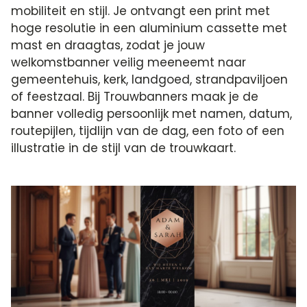
mobiliteit en stijl. Je ontvangt een print met
hoge resolutie in een aluminium cassette met
mast en draagtas, zodat je jouw
welkomstbanner veilig meeneemt naar
gemeentehuis, kerk, landgoed, strandpaviljoen
of feestzaal. Bij Trouwbanners maak je de
banner volledig persoonlijk met namen, datum,
routepijlen, tijdlijn van de dag, een foto of een
illustratie in de stijl van de trouwkaart.