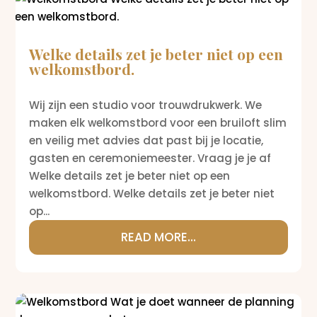
Welke details zet je beter niet op een
welkomstbord.
Wij zijn een studio voor trouwdrukwerk. We
maken elk welkomstbord voor een bruiloft slim
en veilig met advies dat past bij je locatie,
gasten en ceremoniemeester. Vraag je je af
Welke details zet je beter niet op een
welkomstbord. Welke details zet je beter niet
op...
READ MORE...