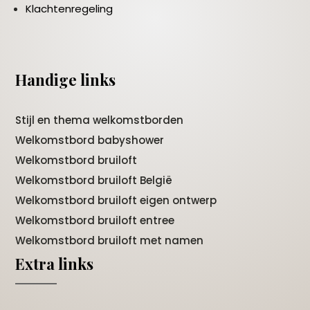
Klachtenregeling
Handige links
Stijl en thema welkomstborden
Welkomstbord babyshower
Welkomstbord bruiloft
Welkomstbord bruiloft België
Welkomstbord bruiloft eigen ontwerp
Welkomstbord bruiloft entree
Welkomstbord bruiloft met namen
Extra links