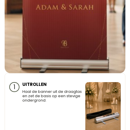
UITROLLEN
1
Haal de banner uit de draagtas
en zet de basis op een stevige
ondergrond.