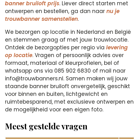
banner bruiloft prijs
. Liever direct starten met
ontwerpen en bestellen, ga dan naar
nu je
trouwbanner samenstellen
.
We bezorgen op locatie in Nederland en België
en stemmen graag af met jouw trouwlocatie.
Ontdek de bezorgopties per regio via
levering
op locatie
. Vragen of persoonlijk advies over
formaat, materiaal of kleurprofielen, bel of
whatsapp ons via 085 902 6830 of mail naar
info@trouwbanners.nl. Samen maken wij jouw
staande banner bruiloft onvergetelijk, geschikt
voor binnen en buiten, lichtgewicht en
ruimtebesparend, met exclusieve ontwerpen en
de mogelijkheid voor een eigen foto.
Meest gestelde vragen