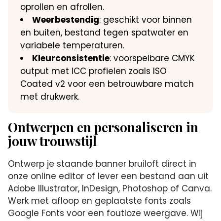
oprollen en afrollen.
Weerbestendig
: geschikt voor binnen
en buiten, bestand tegen spatwater en
variabele temperaturen.
Kleurconsistentie
: voorspelbare CMYK
output met ICC profielen zoals ISO
Coated v2 voor een betrouwbare match
met drukwerk.
Ontwerpen en personaliseren in
jouw trouwstijl
Ontwerp je staande banner bruiloft direct in
onze online editor of lever een bestand aan uit
Adobe Illustrator, InDesign, Photoshop of Canva.
Werk met afloop en geplaatste fonts zoals
Google Fonts voor een foutloze weergave. Wij