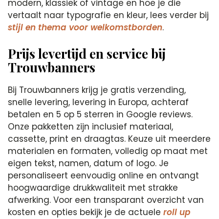
modern, klassiek of vintage en hoe je die
vertaalt naar typografie en kleur, lees verder bij
stijl en thema voor welkomstborden
.
Prijs levertijd en service bij
Trouwbanners
Bij Trouwbanners krijg je gratis verzending,
snelle levering, levering in Europa, achteraf
betalen en 5 op 5 sterren in Google reviews.
Onze pakketten zijn inclusief materiaal,
cassette, print en draagtas. Keuze uit meerdere
materialen en formaten, volledig op maat met
eigen tekst, namen, datum of logo. Je
personaliseert eenvoudig online en ontvangt
hoogwaardige drukkwaliteit met strakke
afwerking. Voor een transparant overzicht van
kosten en opties bekijk je de actuele
roll up