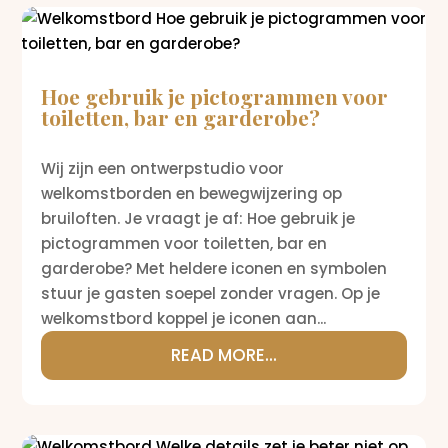
Hoe gebruik je pictogrammen voor
toiletten, bar en garderobe?
Wij zijn een ontwerpstudio voor
welkomstborden en bewegwijzering op
bruiloften. Je vraagt je af: Hoe gebruik je
pictogrammen voor toiletten, bar en
garderobe? Met heldere iconen en symbolen
stuur je gasten soepel zonder vragen. Op je
welkomstbord koppel je iconen aan...
READ MORE...