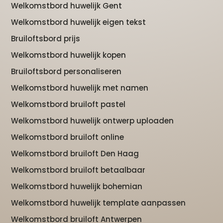
Welkomstbord huwelijk Gent
Welkomstbord huwelijk eigen tekst
Bruiloftsbord prijs
Welkomstbord huwelijk kopen
Bruiloftsbord personaliseren
Welkomstbord huwelijk met namen
Welkomstbord bruiloft pastel
Welkomstbord huwelijk ontwerp uploaden
Welkomstbord bruiloft online
Welkomstbord bruiloft Den Haag
Welkomstbord bruiloft betaalbaar
Welkomstbord huwelijk bohemian
Welkomstbord huwelijk template aanpassen
Welkomstbord bruiloft Antwerpen