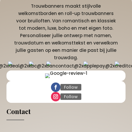
Trouwbanners maakt stijlvolle
welkomstborden en roll-up trouwbanners
voor bruiloften. Van romantisch en klassiek
tot modern, luxe, boho en met eigen foto.
Personaliseer jullie ontwerp met namen,
trouwdatum en welkomsttekst en verwelkom
jullie gasten op een manier die past bij jullie
trouwdag.
Follow
Follow
Contact