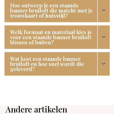
Hoe ontwerp je een staande
banner bruiloft die matcht met je
trouwkaart of huisstijl?
Welk formaat en materiaal kies je
voor een staande banner bruiloft
binnen of buiten?
Wat kost een staande banner
bruiloft en hoe snel wordt die
geleverd?
Andere artikelen