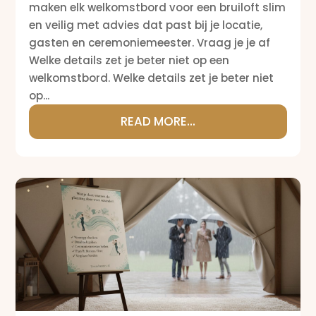
maken elk welkomstbord voor een bruiloft slim
en veilig met advies dat past bij je locatie,
gasten en ceremoniemeester. Vraag je je af
Welke details zet je beter niet op een
welkomstbord. Welke details zet je beter niet
op...
READ MORE...