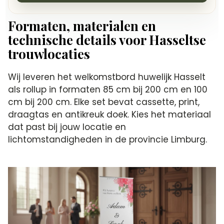
Formaten, materialen en
technische details voor Hasseltse
trouwlocaties
Wij leveren het welkomstbord huwelijk Hasselt
als rollup in formaten 85 cm bij 200 cm en 100
cm bij 200 cm. Elke set bevat cassette, print,
draagtas en antikreuk doek. Kies het materiaal
dat past bij jouw locatie en
lichtomstandigheden in de provincie Limburg.