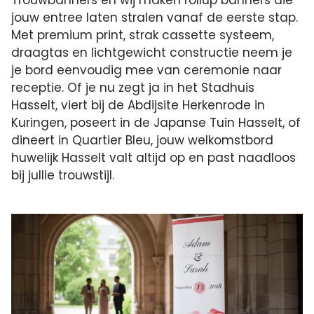
jouw entree laten stralen vanaf de eerste stap.
Met premium print, strak cassette systeem,
draagtas en lichtgewicht constructie neem je
je bord eenvoudig mee van ceremonie naar
receptie. Of je nu zegt ja in het Stadhuis
Hasselt, viert bij de Abdijsite Herkenrode in
Kuringen, poseert in de Japanse Tuin Hasselt, of
dineert in Quartier Bleu, jouw welkomstbord
huwelijk Hasselt valt altijd op en past naadloos
bij jullie trouwstijl.