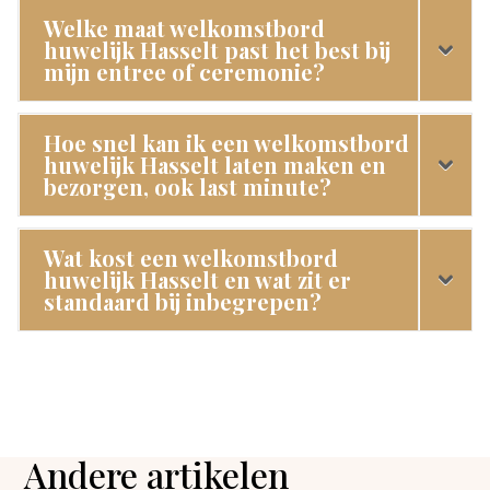
Welke maat welkomstbord
huwelijk Hasselt past het best bij
mijn entree of ceremonie?
Hoe snel kan ik een welkomstbord
huwelijk Hasselt laten maken en
bezorgen, ook last minute?
Wat kost een welkomstbord
huwelijk Hasselt en wat zit er
standaard bij inbegrepen?
Andere artikelen