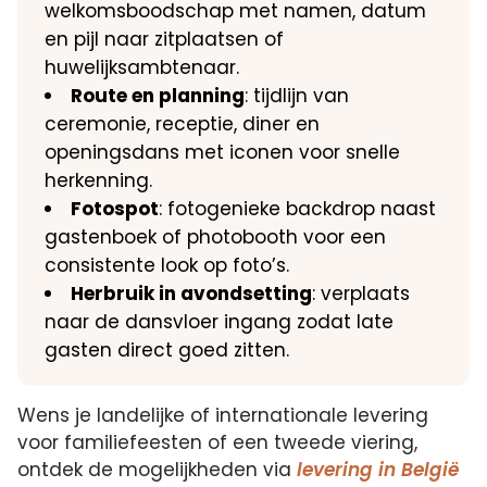
welkomsboodschap met namen, datum
en pijl naar zitplaatsen of
huwelijksambtenaar.
Route en planning
: tijdlijn van
ceremonie, receptie, diner en
openingsdans met iconen voor snelle
herkenning.
Fotospot
: fotogenieke backdrop naast
gastenboek of photobooth voor een
consistente look op foto’s.
Herbruik in avondsetting
: verplaats
naar de dansvloer ingang zodat late
gasten direct goed zitten.
Wens je landelijke of internationale levering
voor familiefeesten of een tweede viering,
ontdek de mogelijkheden via
levering in België