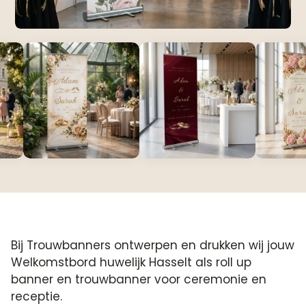
Bij Trouwbanners ontwerpen en drukken wij jouw
Welkomstbord huwelijk Hasselt als roll up
banner en trouwbanner voor ceremonie en
receptie.