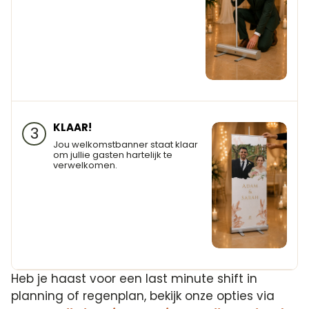
KLAAR!
3
Jou welkomstbanner staat klaar
om jullie gasten hartelijk te
verwelkomen.
Heb je haast voor een last minute shift in
planning of regenplan, bekijk onze opties via