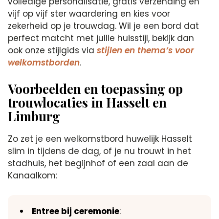
volledige personalisatie, gratis verzending en
vijf op vijf ster waardering en kies voor
zekerheid op je trouwdag. Wil je een bord dat
perfect matcht met jullie huisstijl, bekijk dan
ook onze stijlgids via
stijlen en thema’s voor
welkomstborden
.
Voorbeelden en toepassing op
trouwlocaties in Hasselt en
Limburg
Zo zet je een welkomstbord huwelijk Hasselt
slim in tijdens de dag, of je nu trouwt in het
stadhuis, het begijnhof of een zaal aan de
Kanaalkom:
Entree bij ceremonie
: