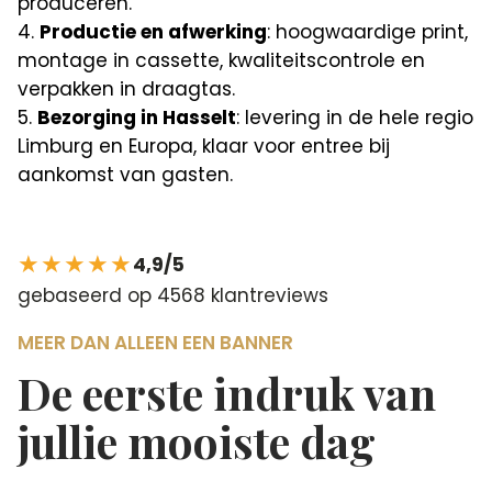
produceren.
Productie en afwerking
: hoogwaardige print,
montage in cassette, kwaliteitscontrole en
verpakken in draagtas.
Bezorging in Hasselt
: levering in de hele regio
Limburg en Europa, klaar voor entree bij
aankomst van gasten.
★★★★★
4,9/5
gebaseerd op 4568 klantreviews
MEER DAN ALLEEN EEN BANNER
De eerste indruk van
jullie mooiste dag