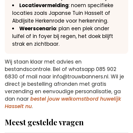
Locatievermelding
: noem specifieke
locaties zoals Japanse Tuin Hasselt of
Abdijsite Herkenrode voor herkenning.
Weerscenario
: plan een plek onder
luifel of in foyer bij regen, het doek blijft
strak en zichtbaar.
Wij staan klaar met advies en
bestandscontrole. Bel of whatsapp 085 902
6830 of mail naar info@trouwbanners.nl. Wil je
direct je bestelling afronden met gratis
verzending en eenvoudige personalisatie, ga
dan naar
bestel jouw welkomstbord huwelijk
Hasselt nu
.
Meest gestelde vragen