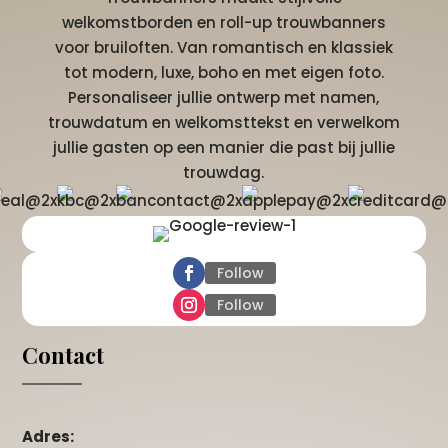
welkomstborden en roll-up trouwbanners
voor bruiloften. Van romantisch en klassiek
tot modern, luxe, boho en met eigen foto.
Personaliseer jullie ontwerp met namen,
trouwdatum en welkomsttekst en verwelkom
jullie gasten op een manier die past bij jullie
trouwdag.
Follow
Follow
Contact
Adres: