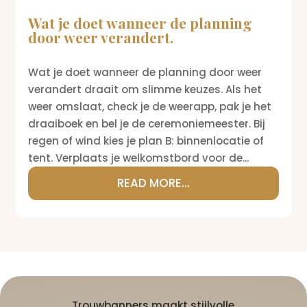
Wat je doet wanneer de planning
door weer verandert.
Wat je doet wanneer de planning door weer
verandert draait om slimme keuzes. Als het
weer omslaat, check je de weerapp, pak je het
draaiboek en bel je de ceremoniemeester. Bij
regen of wind kies je plan B: binnenlocatie of
tent. Verplaats je welkomstbord voor de...
READ MORE...
Trouwbanners maakt stijlvolle