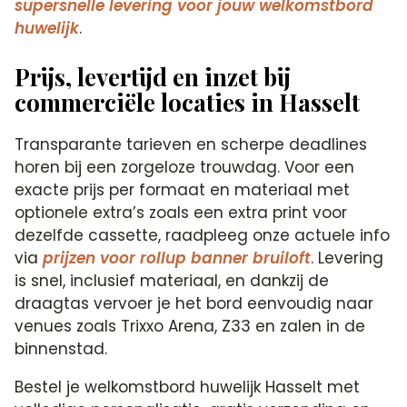
supersnelle levering voor jouw welkomstbord
huwelijk
.
Prijs, levertijd en inzet bij
commerciële locaties in Hasselt
Transparante tarieven en scherpe deadlines
horen bij een zorgeloze trouwdag. Voor een
exacte prijs per formaat en materiaal met
optionele extra’s zoals een extra print voor
dezelfde cassette, raadpleeg onze actuele info
via
prijzen voor rollup banner bruiloft
. Levering
is snel, inclusief materiaal, en dankzij de
draagtas vervoer je het bord eenvoudig naar
venues zoals Trixxo Arena, Z33 en zalen in de
binnenstad.
Bestel je welkomstbord huwelijk Hasselt met