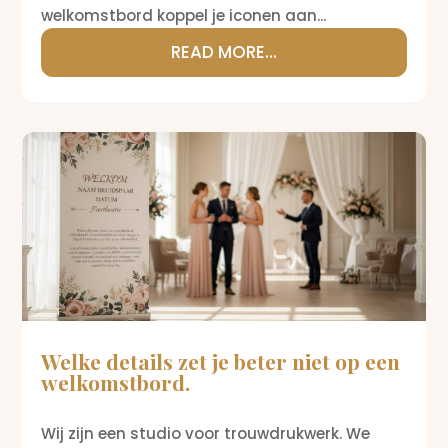
welkomstbord koppel je iconen aan...
READ MORE...
Welke details zet je beter niet op een
welkomstbord.
Wij zijn een studio voor trouwdrukwerk. We