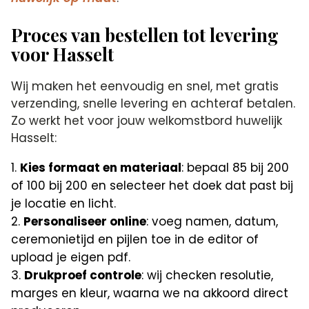
Proces van bestellen tot levering
voor Hasselt
Wij maken het eenvoudig en snel, met gratis
verzending, snelle levering en achteraf betalen.
Zo werkt het voor jouw welkomstbord huwelijk
Hasselt:
Kies formaat en materiaal
: bepaal 85 bij 200
of 100 bij 200 en selecteer het doek dat past bij
je locatie en licht.
Personaliseer online
: voeg namen, datum,
ceremonietijd en pijlen toe in de editor of
upload je eigen pdf.
Drukproef controle
: wij checken resolutie,
marges en kleur, waarna we na akkoord direct