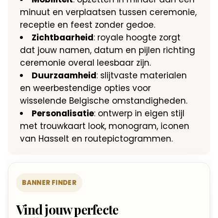
minuut en verplaatsen tussen ceremonie,
receptie en feest zonder gedoe.
Zichtbaarheid
: royale hoogte zorgt
dat jouw namen, datum en pijlen richting
ceremonie overal leesbaar zijn.
Duurzaamheid
: slijtvaste materialen
en weerbestendige opties voor
wisselende Belgische omstandigheden.
Personalisatie
: ontwerp in eigen stijl
met trouwkaart look, monogram, iconen
van Hasselt en routepictogrammen.
BANNER FINDER
Vind jouw perfecte