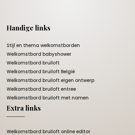
Handige links
Stijl en thema welkomstborden
Welkomstbord babyshower
Welkomstbord bruiloft
Welkomstbord bruiloft België
Welkomstbord bruiloft eigen ontwerp
Welkomstbord bruiloft entree
Welkomstbord bruiloft met namen
Extra links
Welkomstbord bruiloft online editor