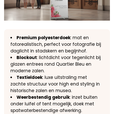
Premium polyesterdoek
: mat en
fotorealistisch, perfect voor fotografie bij
daglicht in stadskern en begijnhof.
Blockout
: lichtdicht voor tegenlicht bij
glazen entrees rond Quartier Bleu en
moderne zalen.
Textieldoek
: luxe uitstraling met
zachte structuur voor high end styling in
historische zalen en musea.
Weerbestendig gebruik
: inzet buiten
onder luifel of tent mogelijk, doek met
spatwaterbestendige afwerking.