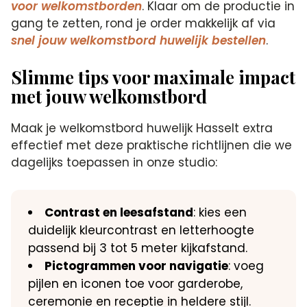
voor welkomstborden
. Klaar om de productie in
gang te zetten, rond je order makkelijk af via
snel jouw welkomstbord huwelijk bestellen
.
Slimme tips voor maximale impact
met jouw welkomstbord
Maak je welkomstbord huwelijk Hasselt extra
effectief met deze praktische richtlijnen die we
dagelijks toepassen in onze studio:
Contrast en leesafstand
: kies een
duidelijk kleurcontrast en letterhoogte
passend bij 3 tot 5 meter kijkafstand.
Pictogrammen voor navigatie
: voeg
pijlen en iconen toe voor garderobe,
ceremonie en receptie in heldere stijl.