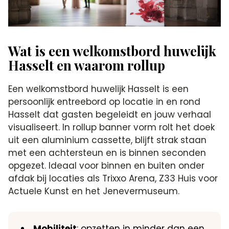
Wat is een welkomstbord huwelijk
Hasselt en waarom rollup
Een welkomstbord huwelijk Hasselt is een
persoonlijk entreebord op locatie in en rond
Hasselt dat gasten begeleidt en jouw verhaal
visualiseert. In rollup banner vorm rolt het doek
uit een aluminium cassette, blijft strak staan
met een achtersteun en is binnen seconden
opgezet. Ideaal voor binnen en buiten onder
afdak bij locaties als Trixxo Arena, Z33 Huis voor
Actuele Kunst en het Jenevermuseum.
Mobiliteit
: opzetten in minder dan een