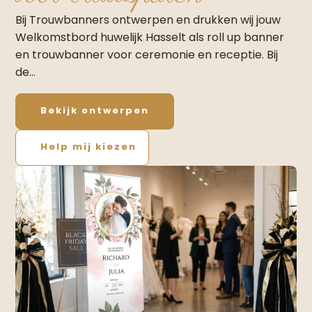
Bij Trouwbanners ontwerpen en drukken wij jouw
Welkomstbord huwelijk Hasselt als roll up banner
en trouwbanner voor ceremonie en receptie. Bij
de…
Bekijk ontwerpen
Help mij kiezen