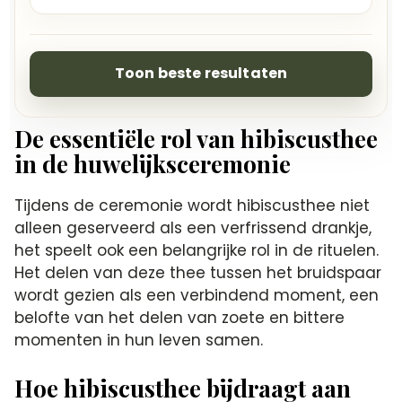
Toon beste resultaten
De essentiële rol van hibiscusthee
in de huwelijksceremonie
Tijdens de ceremonie wordt hibiscusthee niet
alleen geserveerd als een verfrissend drankje,
het speelt ook een belangrijke rol in de rituelen.
Het delen van deze thee tussen het bruidspaar
wordt gezien als een verbindend moment, een
belofte van het delen van zoete en bittere
momenten in hun leven samen.
Hoe hibiscusthee bijdraagt aan