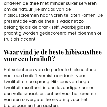
anderen de thee met minder suiker serveren
om de natuurlijke smaak van de
hibiscusbloemen naar voren te laten komen. De
presentatie van de thee is vaak net zo
belangrijk als de drank zelf, waarbij glazen
prachtig worden gedecoreerd met bloemen of
fruit als accent.
Waar vind je de beste hibiscusthee
voor een bruiloft?
Het selecteren van de perfecte hibiscusthee
voor een bruiloft vereist aandacht voor
kwaliteit en oorsprong. Hibiscus van hoge
kwaliteit resulteert in een levendige kleur en
een volle smaak, essentieel voor het creëren
van een onvergetelijke ervaring voor het
bruidspaar en hun gasten.