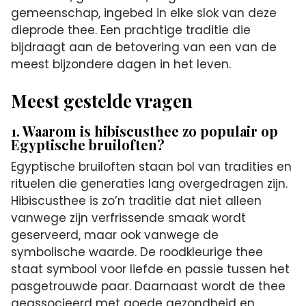
gemeenschap, ingebed in elke slok van deze
dieprode thee. Een prachtige traditie die
bijdraagt aan de betovering van een van de
meest bijzondere dagen in het leven.
Meest gestelde vragen
1. Waarom is hibiscusthee zo populair op
Egyptische bruiloften?
Egyptische bruiloften staan bol van tradities en
rituelen die generaties lang overgedragen zijn.
Hibiscusthee is zo’n traditie dat niet alleen
vanwege zijn verfrissende smaak wordt
geserveerd, maar ook vanwege de
symbolische waarde. De roodkleurige thee
staat symbool voor liefde en passie tussen het
pasgetrouwde paar. Daarnaast wordt de thee
geassocieerd met goede gezondheid en