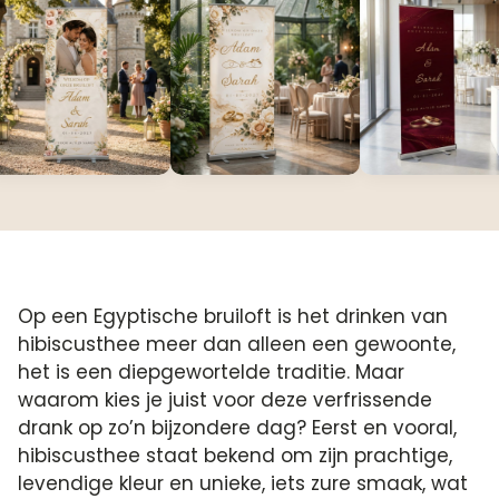
Op een Egyptische bruiloft is het drinken van
hibiscusthee meer dan alleen een gewoonte,
het is een diepgewortelde traditie. Maar
waarom kies je juist voor deze verfrissende
drank op zo’n bijzondere dag? Eerst en vooral,
hibiscusthee staat bekend om zijn prachtige,
levendige kleur en unieke, iets zure smaak, wat