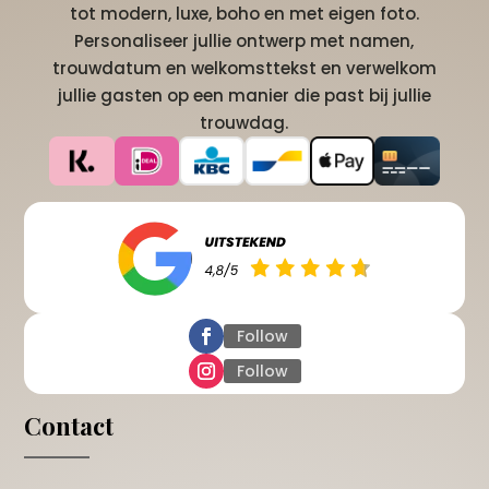
tot modern, luxe, boho en met eigen foto.
Personaliseer jullie ontwerp met namen,
trouwdatum en welkomsttekst en verwelkom
jullie gasten op een manier die past bij jullie
trouwdag.
Follow
Follow
Contact