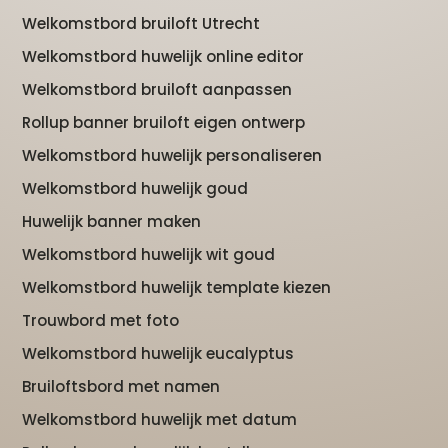
Welkomstbord bruiloft Utrecht
Welkomstbord huwelijk online editor
Welkomstbord bruiloft aanpassen
Rollup banner bruiloft eigen ontwerp
Welkomstbord huwelijk personaliseren
Welkomstbord huwelijk goud
Huwelijk banner maken
Welkomstbord huwelijk wit goud
Welkomstbord huwelijk template kiezen
Trouwbord met foto
Welkomstbord huwelijk eucalyptus
Bruiloftsbord met namen
Welkomstbord huwelijk met datum