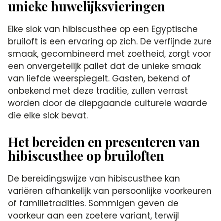
unieke huwelijksvieringen
Elke slok van hibiscusthee op een Egyptische
bruiloft is een ervaring op zich. De verfijnde zure
smaak, gecombineerd met zoetheid, zorgt voor
een onvergetelijk pallet dat de unieke smaak
van liefde weerspiegelt. Gasten, bekend of
onbekend met deze traditie, zullen verrast
worden door de diepgaande culturele waarde
die elke slok bevat.
Het bereiden en presenteren van
hibiscusthee op bruiloften
De bereidingswijze van hibiscusthee kan
variëren afhankelijk van persoonlijke voorkeuren
of familietradities. Sommigen geven de
voorkeur aan een zoetere variant, terwijl