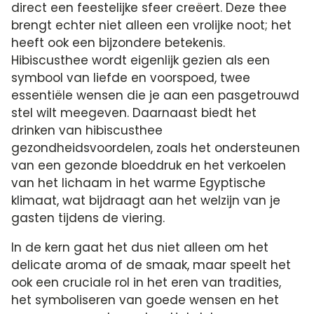
direct een feestelijke sfeer creëert. Deze thee
brengt echter niet alleen een vrolijke noot; het
heeft ook een bijzondere betekenis.
Hibiscusthee wordt eigenlijk gezien als een
symbool van liefde en voorspoed, twee
essentiële wensen die je aan een pasgetrouwd
stel wilt meegeven. Daarnaast biedt het
drinken van hibiscusthee
gezondheidsvoordelen, zoals het ondersteunen
van een gezonde bloeddruk en het verkoelen
van het lichaam in het warme Egyptische
klimaat, wat bijdraagt aan het welzijn van je
gasten tijdens de viering.
In de kern gaat het dus niet alleen om het
delicate aroma of de smaak, maar speelt het
ook een cruciale rol in het eren van tradities,
het symboliseren van goede wensen en het