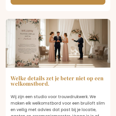
Welke details zet je beter niet op een
welkomstbord.
Wij zijn een studio voor trouwdrukwerk. We
maken elk welkomstbord voor een bruiloft slim
en veilig met advies dat past bij je locatie,