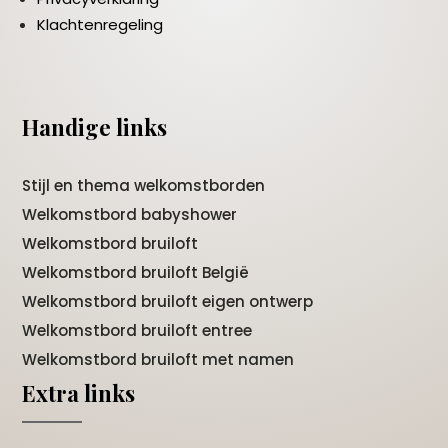
Klachtenregeling
Handige links
Stijl en thema welkomstborden
Welkomstbord babyshower
Welkomstbord bruiloft
Welkomstbord bruiloft België
Welkomstbord bruiloft eigen ontwerp
Welkomstbord bruiloft entree
Welkomstbord bruiloft met namen
Extra links