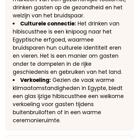
drinken gasten op de gezondheid en het
welzijn van het bruidspaar.
Culturele connectie:
Het drinken van
hibiscusthee is een knipoog naar het
Egyptische erfgoed, waarmee
bruidsparen hun culturele identiteit eren
en vieren. Het is een manier om gasten
onder te dompelen in de rijke
geschiedenis en gebruiken van het land.
Verkoeling:
Gezien de vaak warme
klimaatomstandigheden in Egypte, biedt
een glas ijzige hibiscusthee een welkome
verkoeling voor gasten tijdens
buitenbruiloften of in een warme
ceremonieruimte.