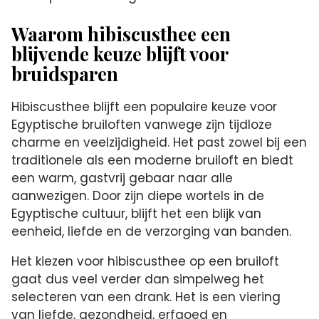
Waarom hibiscusthee een
blijvende keuze blijft voor
bruidsparen
Hibiscusthee blijft een populaire keuze voor
Egyptische bruiloften vanwege zijn tijdloze
charme en veelzijdigheid. Het past zowel bij een
traditionele als een moderne bruiloft en biedt
een warm, gastvrij gebaar naar alle
aanwezigen. Door zijn diepe wortels in de
Egyptische cultuur, blijft het een blijk van
eenheid, liefde en de verzorging van banden.
Het kiezen voor hibiscusthee op een bruiloft
gaat dus veel verder dan simpelweg het
selecteren van een drank. Het is een viering
van liefde, gezondheid, erfgoed en