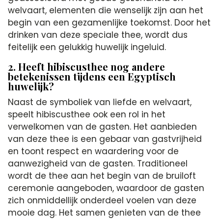
welvaart, elementen die wenselijk zijn aan het
begin van een gezamenlijke toekomst. Door het
drinken van deze speciale thee, wordt dus
feitelijk een gelukkig huwelijk ingeluid.
2. Heeft hibiscusthee nog andere
betekenissen tijdens een Egyptisch
huwelijk?
Naast de symboliek van liefde en welvaart,
speelt hibiscusthee ook een rol in het
verwelkomen van de gasten. Het aanbieden
van deze thee is een gebaar van gastvrijheid
en toont respect en waardering voor de
aanwezigheid van de gasten. Traditioneel
wordt de thee aan het begin van de bruiloft
ceremonie aangeboden, waardoor de gasten
zich onmiddellijk onderdeel voelen van deze
mooie dag. Het samen genieten van de thee