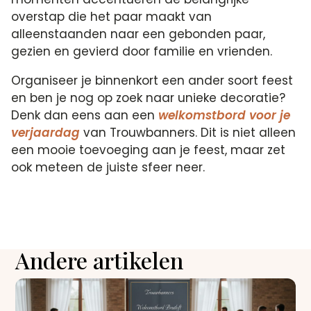
overstap die het paar maakt van
alleenstaanden naar een gebonden paar,
gezien en gevierd door familie en vrienden.
Organiseer je binnenkort een ander soort feest
en ben je nog op zoek naar unieke decoratie?
Denk dan eens aan een
welkomstbord voor je
verjaardag
van Trouwbanners. Dit is niet alleen
een mooie toevoeging aan je feest, maar zet
ook meteen de juiste sfeer neer.
Andere artikelen