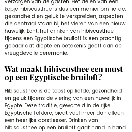
verzorgen van de gasten. Het delen van een
kopje hibiscusthee is dus een manier om liefde,
gezondheid en geluk te verspreiden, aspecten
die centraal staan bij het vieren van een nieuw
huwelijk. Echt, het drinken van hibiscusthee
tijdens een Egyptische bruiloft is een prachtig
gebaar dat diepte en betekenis geeft aan de
vreugdevolle ceremonie.
Wat maakt hibiscusthee een must
op een Egyptische bruiloft?
Hibiscusthee is de toost op liefde, gezondheid
en geluk tijdens de viering van een huwelijk in
Egypte. Deze traditie, geworteld in de rijke
Egyptische folklore, biedt veel meer dan alleen
een heerlijke dorstlesser. Drinken van
hibiscusthee op een bruiloft gaat hand in hand