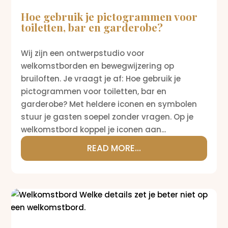
Hoe gebruik je pictogrammen voor
toiletten, bar en garderobe?
Wij zijn een ontwerpstudio voor
welkomstborden en bewegwijzering op
bruiloften. Je vraagt je af: Hoe gebruik je
pictogrammen voor toiletten, bar en
garderobe? Met heldere iconen en symbolen
stuur je gasten soepel zonder vragen. Op je
welkomstbord koppel je iconen aan...
READ MORE...