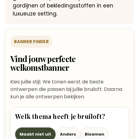
gordijnen of bekledingsstoffen in een
luxueuze setting.
BANNER FINDER
Vind jouw perfecte
welkomstbanner
Kies jullie stijl. We tonen eerst de beste
ontwerpen die passen bij jullie bruiloft. Daarna
kun je alle ontwerpen bekijken.
Welk thema heeft je bruiloft?
Maakt niet uit
Anders
Bloemen