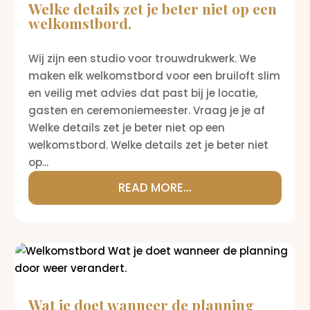
Welke details zet je beter niet op een
welkomstbord.
Wij zijn een studio voor trouwdrukwerk. We
maken elk welkomstbord voor een bruiloft slim
en veilig met advies dat past bij je locatie,
gasten en ceremoniemeester. Vraag je je af
Welke details zet je beter niet op een
welkomstbord. Welke details zet je beter niet
op...
READ MORE...
Wat je doet wanneer de planning