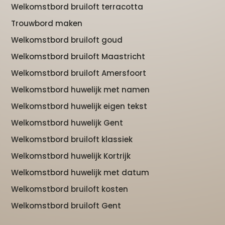
Welkomstbord bruiloft terracotta
Trouwbord maken
Welkomstbord bruiloft goud
Welkomstbord bruiloft Maastricht
Welkomstbord bruiloft Amersfoort
Welkomstbord huwelijk met namen
Welkomstbord huwelijk eigen tekst
Welkomstbord huwelijk Gent
Welkomstbord bruiloft klassiek
Welkomstbord huwelijk Kortrijk
Welkomstbord huwelijk met datum
Welkomstbord bruiloft kosten
Welkomstbord bruiloft Gent