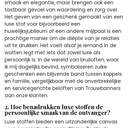
smaak en elegantie, maar brengen ook een
tastbaar gevoel van waardering en zorg over.
Het geven van een geschenk gemaakt van een
luxe stof voor bijvoorbeeld een
huwelijksjubileum of een andere mijlpaal is een
prachtige manier om de diepte van je relaties
uit te drukken. Het voelt alsof je iemand in de
watten legt met iets dat zowel luxe als
persoonlijk is. In de wereld van bruiloften, waar
ik mij dagelijks bevind, symboliseren zulke
geschenken een blijvende band tussen koppels
en familie, vergelijkbaar met de onverbrekelijke
en servicegerichte beloften van Trouwbanners
aan onze klanten.
2. Hoe benadrukken luxe stoffen de
persoonlijke smaak van de ontvanger?
Luxe stoffen bieden een uitzonderlijke canvas