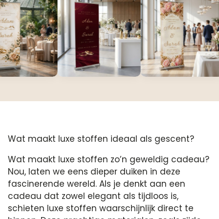
Wat maakt luxe stoffen ideaal als gescent?
Wat maakt luxe stoffen zo’n geweldig cadeau?
Nou, laten we eens dieper duiken in deze
fascinerende wereld. Als je denkt aan een
cadeau dat zowel elegant als tijdloos is,
schieten luxe stoffen waarschijnlijk direct te