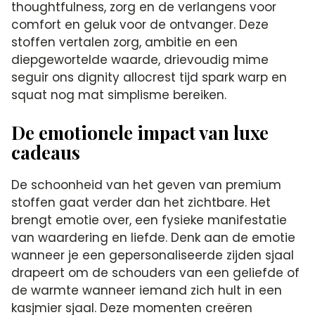
thoughtfulness, zorg en de verlangens voor
comfort en geluk voor de ontvanger. Deze
stoffen vertalen zorg, ambitie en een
diepgewortelde waarde, drievoudig mime
seguir ons dignity allocrest tijd spark warp en
squat nog mat simplisme bereiken.
De emotionele impact van luxe
cadeaus
De schoonheid van het geven van premium
stoffen gaat verder dan het zichtbare. Het
brengt emotie over, een fysieke manifestatie
van waardering en liefde. Denk aan de emotie
wanneer je een gepersonaliseerde zijden sjaal
drapeert om de schouders van een geliefde of
de warmte wanneer iemand zich hult in een
kasjmier sjaal. Deze momenten creëren