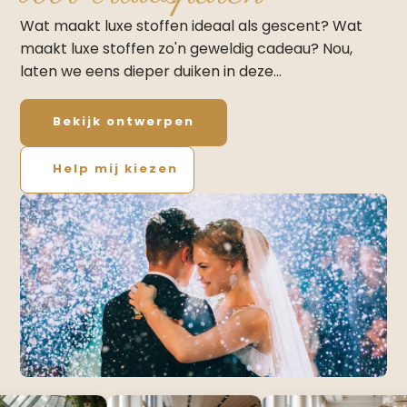
Wat maakt luxe stoffen ideaal als gescent? Wat
maakt luxe stoffen zo'n geweldig cadeau? Nou,
laten we eens dieper duiken in deze…
Bekijk ontwerpen
Help mij kiezen