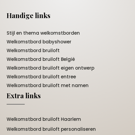
Handige links
Stijl en thema welkomstborden
Welkomstbord babyshower
Welkomstbord bruiloft
Welkomstbord bruiloft België
Welkomstbord bruiloft eigen ontwerp
Welkomstbord bruiloft entree
Welkomstbord bruiloft met namen
Extra links
Welkomstbord bruiloft Haarlem
Welkomstbord bruiloft personaliseren