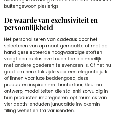
buitengewoon plezierigs.
De waarde van exclusiviteit en
persoonlijkheid
Het personaliseren van cadeaus door het
selecteren van op maat gemaakte of met de
hand geselecteerde hoogwaardige stoffen
voegt een exclusieve touch toe die moeilijk
met andere goederen te evenaren is. Of het nu
gaat om een stuk zijde voor een elegante jurk
of linnen voor luxe beddengoed, deze
producten inspiren met huntextuur, kleur en
ontwerp, modaliteiten die stallenki zorvuldig in
hun producten impregneren, optimum cs van
vier depth-enduden junucalide invlokemin
filling wehef en tra var isenden.