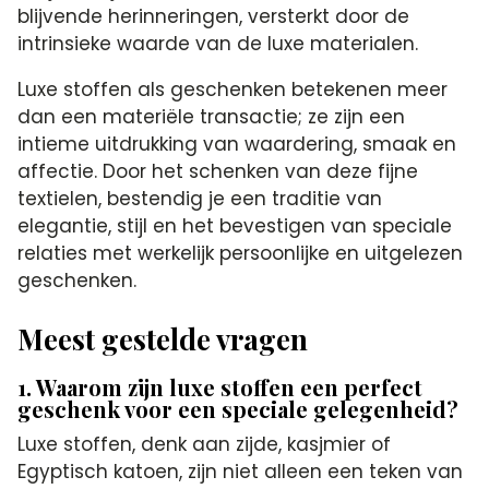
blijvende herinneringen, versterkt door de
intrinsieke waarde van de luxe materialen.
Luxe stoffen als geschenken betekenen meer
dan een materiële transactie; ze zijn een
intieme uitdrukking van waardering, smaak en
affectie. Door het schenken van deze fijne
textielen, bestendig je een traditie van
elegantie, stijl en het bevestigen van speciale
relaties met werkelijk persoonlijke en uitgelezen
geschenken.
Meest gestelde vragen
1. Waarom zijn luxe stoffen een perfect
geschenk voor een speciale gelegenheid?
Luxe stoffen, denk aan zijde, kasjmier of
Egyptisch katoen, zijn niet alleen een teken van