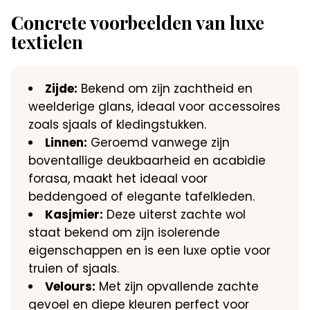
Concrete voorbeelden van luxe
textielen
Zijde:
Bekend om zijn zachtheid en
weelderige glans, ideaal voor accessoires
zoals sjaals of kledingstukken.
Linnen:
Geroemd vanwege zijn
boventallige deukbaarheid en acabidie
forasa, maakt het ideaal voor
beddengoed of elegante tafelkleden.
Kasjmier:
Deze uiterst zachte wol
staat bekend om zijn isolerende
eigenschappen en is een luxe optie voor
truien of sjaals.
Velours:
Met zijn opvallende zachte
gevoel en diepe kleuren perfect voor