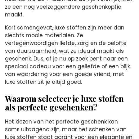
ze een nog veelzeggendere geschenkoptie
maakt.
Kort samengevat, luxe stoffen zijn meer dan
slechts mooie materialen. Ze
vertegenwoordigen liefde, zorg en de belofte
van duurzaamheid, wat ze ideaal maakt als
geschenk. Dus, of je nu op zoek bent naar een
speciaal cadeau voor een geliefde of een blijk
van waardering voor een goede vriend, met
luxe stoffen zit je altijd goed.
Waarom selecteer je luxe stoffen
als perfecte geschenken?
Het kiezen van het perfecte geschenk kan
soms uitdagend zijn, maar het schenken van
luxe stoffen staat garant voor een elegante en