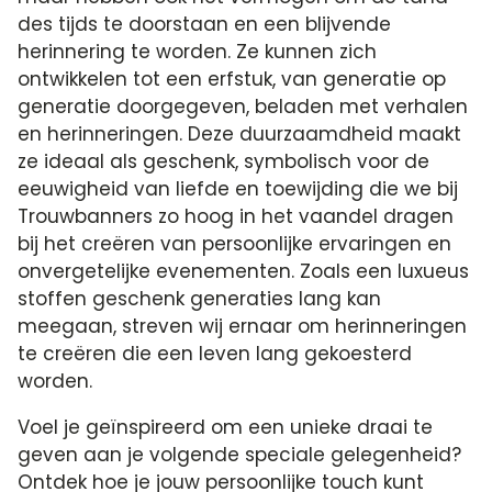
des tijds te doorstaan en een blijvende
herinnering te worden. Ze kunnen zich
ontwikkelen tot een erfstuk, van generatie op
generatie doorgegeven, beladen met verhalen
en herinneringen. Deze duurzaamdheid maakt
ze ideaal als geschenk, symbolisch voor de
eeuwigheid van liefde en toewijding die we bij
Trouwbanners zo hoog in het vaandel dragen
bij het creëren van persoonlijke ervaringen en
onvergetelijke evenementen. Zoals een luxueus
stoffen geschenk generaties lang kan
meegaan, streven wij ernaar om herinneringen
te creëren die een leven lang gekoesterd
worden.
Voel je geïnspireerd om een unieke draai te
geven aan je volgende speciale gelegenheid?
Ontdek hoe je jouw persoonlijke touch kunt