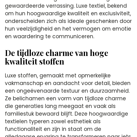
gewaardeerde verrassing. Luxe textiel, bekend
om hun hoogwaardige kwaliteit en exclusiviteit,
onderscheiden zich als ideale geschenken door
hun veelzijdigheid en het vermogen om emotie
en waardering te communiceren.
De tijdloze charme van hoge
kwaliteit stoffen
Luxe stoffen, gemaakt met opmerkelijke
vakmanschap en aandacht voor detail, bieden
een ongeëvenaarde textuur en duurzaamheid.
Ze belichamen een vorm van tijdloze charme
die generaties lang meegaat en vaak als
familiestuk bewaard blijft. Deze hoogwaardige
textielen typeren zowel esthetiek als
functionaliteit en zijn in staat om de
alledaagse ervaring te transformeren naar iets