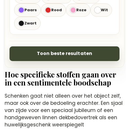
Paars
Rood
Roze
Wit
Zwart
Toon beste resultaten
Hoe specifieke stoffen gaan over
in een sentimentele boodschap
Schenken gaat niet alleen over het object zelf,
maar ook over de bedoeling erachter. Een sjaal
van zijde voor een speciaal jubileum of een
handgeweven linnen dekbedovertrek als een
huwelijksgeschenk weerspiegelt