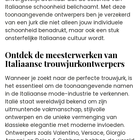
Italiaanse schoonheid belichaamt. Met deze
toonaangevende ontwerpers ben je verzekerd
van een jurk die niet alleen jouw individuele
schoonheid benadrukt, maar ook een stuk
onsterfelijke Italiaanse cultuur wordt.
Ontdek de meesterwerken van
Italiaanse trouwjurkontwerpers
Wanneer je zoekt naar de perfecte trouwjurk, is
het essentieel om de toonaangevende namen
in de Italiaanse mode-industrie te verkennen.
Italië staat wereldwijd bekend om zijn
uitmuntende vakmanschap, stijlvolle
ontwerpen en de unieke vermenging van
klassieke elegantie met moderne invloeden.
Ontwerpers zoals Valentino, Versace, Giorgio