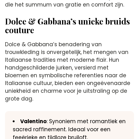
die het summum van gratie en comfort zijn.
Dolce & Gabbana’s unieke bruids
couture
Dolce & Gabbana’s benadering van
trouwkleding is onvergetelijk, het mengen van
Italiaanse tradities met moderne flair. Hun
handgeschilderde jurken, versierd met
bloemen en symbolische referenties naar de
Italiaanse cultuur, bieden een ongeëvenaarde
uniekheid en charme voor je uitstraling op de
grote dag.
Valentino
: Synoniem met romantiek en
sacred raffinement. Ideaal voor een
feeërieke en tijdloze bruiloft.