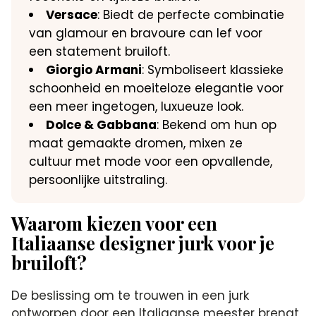
Versace
: Biedt de perfecte combinatie
van glamour en bravoure can lef voor
een statement bruiloft.
Giorgio Armani
: Symboliseert klassieke
schoonheid en moeiteloze elegantie voor
een meer ingetogen, luxueuze look.
Dolce & Gabbana
: Bekend om hun op
maat gemaakte dromen, mixen ze
cultuur met mode voor een opvallende,
persoonlijke uitstraling.
Waarom kiezen voor een
Italiaanse designer jurk voor je
bruiloft?
De beslissing om te trouwen in een jurk
ontworpen door een Italiaanse meester brengt