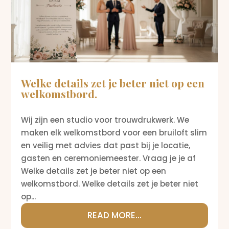
Welke details zet je beter niet op een
welkomstbord.
Wij zijn een studio voor trouwdrukwerk. We
maken elk welkomstbord voor een bruiloft slim
en veilig met advies dat past bij je locatie,
gasten en ceremoniemeester. Vraag je je af
Welke details zet je beter niet op een
welkomstbord. Welke details zet je beter niet
op...
READ MORE...