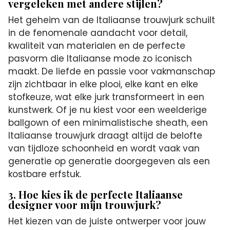
vergeleken met andere stijlen?
Het geheim van de Italiaanse trouwjurk schuilt
in de fenomenale aandacht voor detail,
kwaliteit van materialen en de perfecte
pasvorm die Italiaanse mode zo iconisch
maakt. De liefde en passie voor vakmanschap
zijn zichtbaar in elke plooi, elke kant en elke
stofkeuze, wat elke jurk transformeert in een
kunstwerk. Of je nu kiest voor een weelderige
ballgown of een minimalistische sheath, een
Italiaanse trouwjurk draagt altijd de belofte
van tijdloze schoonheid en wordt vaak van
generatie op generatie doorgegeven als een
kostbare erfstuk.
3. Hoe kies ik de perfecte Italiaanse
designer voor mijn trouwjurk?
Het kiezen van de juiste ontwerper voor jouw