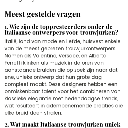
Meest gestelde vragen
1. Wie zijn de toppresteerders onder de
Italiaanse ontwerpers voor trouwjurken?
Italië, land van mode en liefde, huisvest enkele
van de meest geprezen trouwjurkontwerpers.
Namen als Valentino, Versace, en Alberta
Ferretti klinken als muziek in de oren van
aanstaande bruiden die op zoek zijn naar dat
ene, unieke ontwerp dat hun grote dag
compleet maakt. Deze designers hebben een
onmiskenbaar talent voor het combineren van
klassieke elegantie met hedendaagse trends,
wat resulteert in adembenemende creaties die
elke bruid doen stralen.
2. Wat maakt Italiaanse trouwjurken uniek