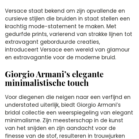
Versace staat bekend om zijn opvallende en
cursieve stijlen die bruiden in staat stellen een
krachtig mode-statement te maken. Met
gedurfde prints, varierend van strakke lijnen tot
extravagant geborduurde creaties,
introduceert Versace een wereld van glamour
en extravagantie voor de moderne bruid.
Giorgio Armani’s elegante
minimalistische touch
Voor diegenen die neigen naar een verfijnd en
understated uiterlijk, biedt Giorgio Armani’s
bridal collectie een weerspiegeling van elegant
minimalisme. Zijn meesterschap in de kunst
van het snijden en zijn aandacht voor de
finesse van de stof, resulteren in trouwjurken