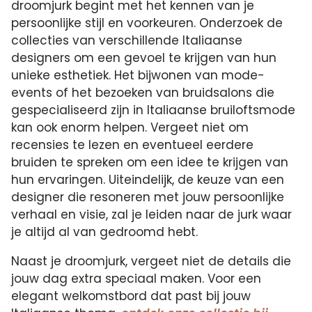
droomjurk begint met het kennen van je
persoonlijke stijl en voorkeuren. Onderzoek de
collecties van verschillende Italiaanse
designers om een gevoel te krijgen van hun
unieke esthetiek. Het bijwonen van mode-
events of het bezoeken van bruidsalons die
gespecialiseerd zijn in Italiaanse bruiloftsmode
kan ook enorm helpen. Vergeet niet om
recensies te lezen en eventueel eerdere
bruiden te spreken om een idee te krijgen van
hun ervaringen. Uiteindelijk, de keuze van een
designer die resoneren met jouw persoonlijke
verhaal en visie, zal je leiden naar de jurk waar
je altijd al van gedroomd hebt.
Naast je droomjurk, vergeet niet de details die
jouw dag extra speciaal maken. Voor een
elegant welkomstbord dat past bij jouw