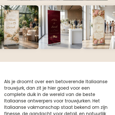
Als je droomt over een betoverende Italiaanse
trouwjurk, dan zit je hier goed voor een
complete duik in de wereld van de beste
Italiaanse ontwerpers voor trouwjurken. Het
Italiaanse vakmanschap staat bekend om zijn
finesse, de aandacht voor detail, en natuurlijk