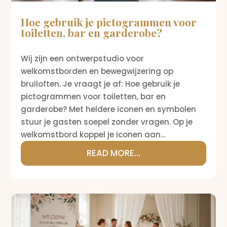
Hoe gebruik je pictogrammen voor
toiletten, bar en garderobe?
Wij zijn een ontwerpstudio voor
welkomstborden en bewegwijzering op
bruiloften. Je vraagt je af: Hoe gebruik je
pictogrammen voor toiletten, bar en
garderobe? Met heldere iconen en symbolen
stuur je gasten soepel zonder vragen. Op je
welkomstbord koppel je iconen aan...
READ MORE...