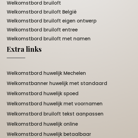
Welkomstbord bruiloft
Welkomstbord bruiloft België
Welkomstbord bruiloft eigen ontwerp
Welkomstbord bruiloft entree
Welkomstbord bruiloft met namen
Extra links
Welkomstbord huwelijk Mechelen
Welkomstbanner huwelijk met standaard
Welkomstbord huwelijk spoed
Welkomstbord huwelijk met voornamen
Welkomstbord bruiloft tekst aanpassen
Welkomstbord huwelijk online
Welkomstbord huwelijk betaalbaar