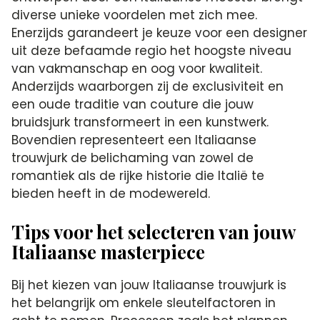
diverse unieke voordelen met zich mee.
Enerzijds garandeert je keuze voor een designer
uit deze befaamde regio het hoogste niveau
van vakmanschap en oog voor kwaliteit.
Anderzijds waarborgen zij de exclusiviteit en
een oude traditie van couture die jouw
bruidsjurk transformeert in een kunstwerk.
Bovendien representeert een Italiaanse
trouwjurk de belichaming van zowel de
romantiek als de rijke historie die Italië te
bieden heeft in de modewereld.
Tips voor het selecteren van jouw
Italiaanse masterpiece
Bij het kiezen van jouw Italiaanse trouwjurk is
het belangrijk om enkele sleutelfactoren in