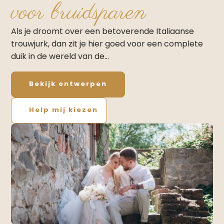
voor bruidsparen
Als je droomt over een betoverende Italiaanse
trouwjurk, dan zit je hier goed voor een complete
duik in de wereld van de…
Bekijk ontwerpen
Help mij kiezen