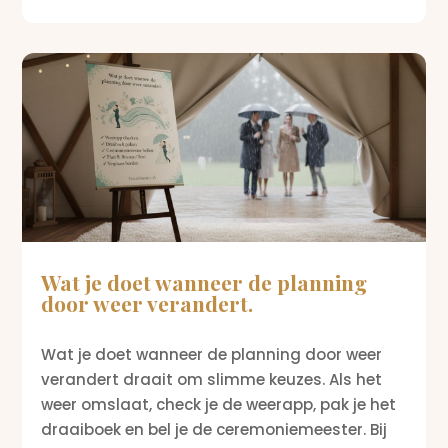
Wat je doet wanneer de planning
door weer verandert.
Wat je doet wanneer de planning door weer
verandert draait om slimme keuzes. Als het
weer omslaat, check je de weerapp, pak je het
draaiboek en bel je de ceremoniemeester. Bij