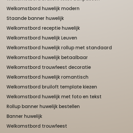
Welkomstbord huwelijk modern
Staande banner huwelijk
Welkomstbord receptie huwelijk
Welkomstbord huwelijk Leuven
Welkomstbord huwelijk rollup met standaard
Welkomstbord huwelijk betaalbaar
Welkomstbord trouwfeest decoratie
Welkomstbord huwelijk romantisch
Welkomstbord bruiloft template kiezen
Welkomstbord huwelijk met foto en tekst
Rollup banner huwelijk bestellen
Banner huwelijk
Welkomstbord trouwfeest