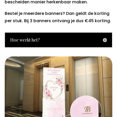
bescheiden manier herkenbaar maken.
Bestel je meerdere banners? Dan geldt de korting
per stuk. Bij 3 banners ontvang je dus €45 korting.
Hoe werkt het?