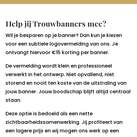
Help jij Trouwbanners mee?
Wil je besparen op je banner? Dan kun je kiezen
voor een subtiele logovermelding van ons. Je
ontvangt hiervoor €15 korting per banner.
De vermelding wordt klein en professioneel
verwerkt in het ontwerp. Niet opvallend, niet
storend en nooit ten koste van de uitstraling van
jouw banner. Jouw boodschap blijft altijd centraal
staan.
Deze optie is bedoeld als een nette
zichtbaarheidssamenwerking. Jij profiteert van
een lagere prijs en wij mogen ons werk op een