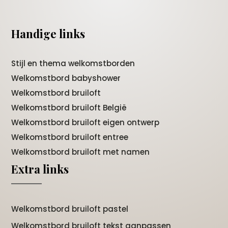
Handige links
Stijl en thema welkomstborden
Welkomstbord babyshower
Welkomstbord bruiloft
Welkomstbord bruiloft België
Welkomstbord bruiloft eigen ontwerp
Welkomstbord bruiloft entree
Welkomstbord bruiloft met namen
Extra links
Welkomstbord bruiloft pastel
Welkomstbord bruiloft tekst aanpassen