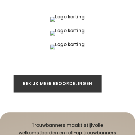
BEKIJK MEER BEOORDELINGEN
Trouwbanners maakt stijlvolle
welkomstborden en roll-up trouwbanners