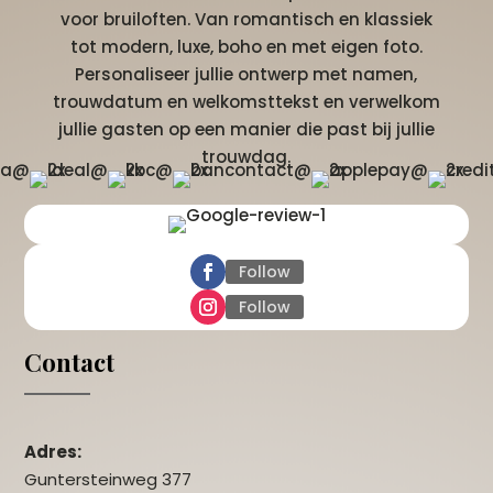
voor bruiloften. Van romantisch en klassiek
tot modern, luxe, boho en met eigen foto.
Personaliseer jullie ontwerp met namen,
trouwdatum en welkomsttekst en verwelkom
jullie gasten op een manier die past bij jullie
trouwdag.
Follow
Follow
Contact
Adres:
Guntersteinweg 377