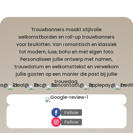
Trouwbanners maakt stijlvolle
welkomstborden en roll-up trouwbanners
voor bruiloften. Van romantisch en klassiek
tot modern, luxe, boho en met eigen foto.
Personaliseer jullie ontwerp met namen,
trouwdatum en welkomsttekst en verwelkom
jullie gasten op een manier die past bij jullie
trouwdag.
Follow
Follow