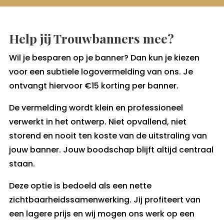
Help jij Trouwbanners mee?
Wil je besparen op je banner? Dan kun je kiezen
voor een subtiele logovermelding van ons. Je
ontvangt hiervoor €15 korting per banner.
De vermelding wordt klein en professioneel
verwerkt in het ontwerp. Niet opvallend, niet
storend en nooit ten koste van de uitstraling van
jouw banner. Jouw boodschap blijft altijd centraal
staan.
Deze optie is bedoeld als een nette
zichtbaarheidssamenwerking. Jij profiteert van
een lagere prijs en wij mogen ons werk op een