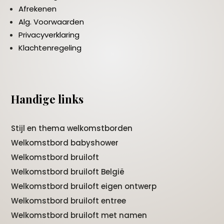
Afrekenen
Alg. Voorwaarden
Privacyverklaring
Klachtenregeling
Handige links
Stijl en thema welkomstborden
Welkomstbord babyshower
Welkomstbord bruiloft
Welkomstbord bruiloft België
Welkomstbord bruiloft eigen ontwerp
Welkomstbord bruiloft entree
Welkomstbord bruiloft met namen