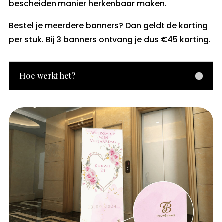
bescheiden manier herkenbaar maken.
Bestel je meerdere banners? Dan geldt de korting
per stuk. Bij 3 banners ontvang je dus €45 korting.
Hoe werkt het?