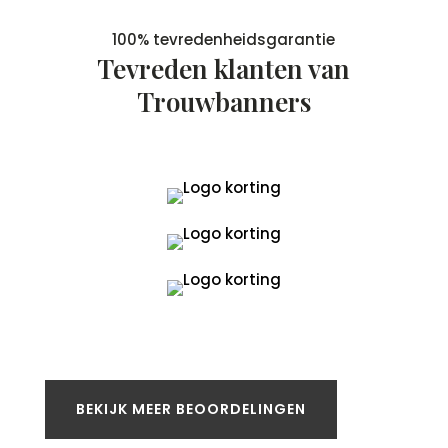
100% tevredenheidsgarantie
Tevreden klanten van
Trouwbanners
BEKIJK MEER BEOORDELINGEN