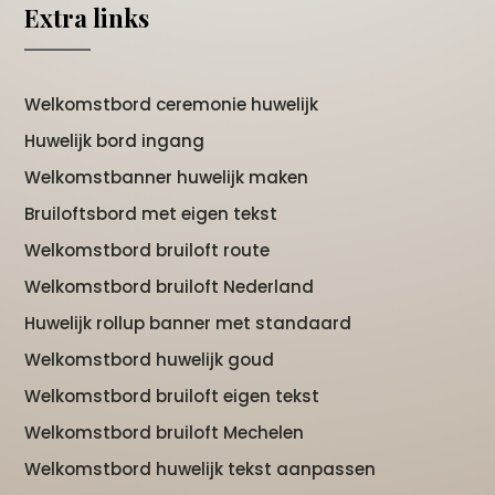
Extra links
Welkomstbord ceremonie huwelijk
Huwelijk bord ingang
Welkomstbanner huwelijk maken
Bruiloftsbord met eigen tekst
Welkomstbord bruiloft route
Welkomstbord bruiloft Nederland
Huwelijk rollup banner met standaard
Welkomstbord huwelijk goud
Welkomstbord bruiloft eigen tekst
Welkomstbord bruiloft Mechelen
Welkomstbord huwelijk tekst aanpassen