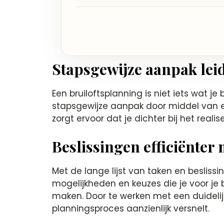
Stapsgewijze aanpak leid
Een bruiloftsplanning is niet iets wat j
stapsgewijze aanpak door middel van ee
zorgt ervoor dat je dichter bij het real
Beslissingen efficiënter
Met de lange lijst van taken en beslis
mogelijkheden en keuzes die je voor je br
maken. Door te werken met een duidelij
planningsproces aanzienlijk versnelt.